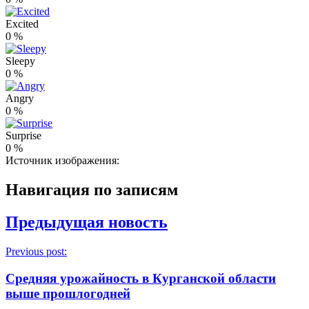
Excited
0
%
Sleepy
0
%
Angry
0
%
Surprise
0
%
Источник изображения:
Навигация по записям
Предыдущая новость
Previous post:
Средняя урожайность в Курганской области
выше прошлогодней