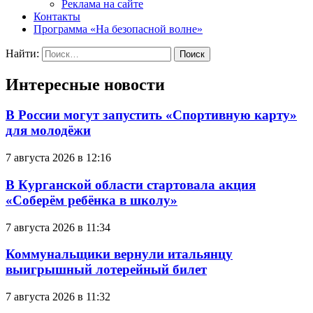
Реклама на сайте
Контакты
Программа «На безопасной волне»
Найти:
Интересные новости
В России могут запустить «Спортивную карту»
для молодёжи
7 августа 2026 в 12:16
В Курганской области стартовала акция
«Соберём ребёнка в школу»
7 августа 2026 в 11:34
Коммунальщики вернули итальянцу
выигрышный лотерейный билет
7 августа 2026 в 11:32