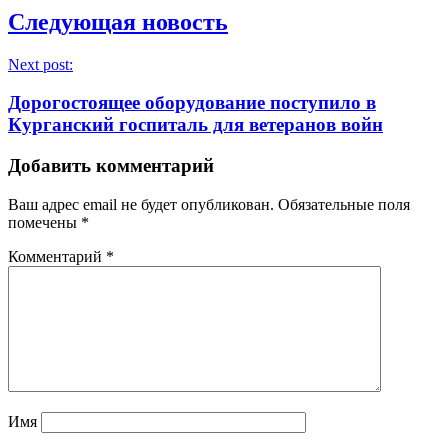
Следующая новость
Next post:
Дорогостоящее оборудование поступило в
Курганский госпиталь для ветеранов войн
Добавить комментарий
Ваш адрес email не будет опубликован.
Обязательные поля
помечены
*
Комментарий
*
Имя