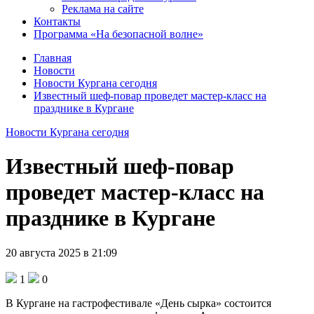
Реклама на сайте
Контакты
Программа «На безопасной волне»
Главная
Новости
Новости Кургана сегодня
Известный шеф-повар проведет мастер-класс на
празднике в Кургане
Новости Кургана сегодня
Известный шеф-повар
проведет мастер-класс на
празднике в Кургане
20 августа 2025 в 21:09
1
0
В Кургане на гастрофестивале «День сырка» состоится