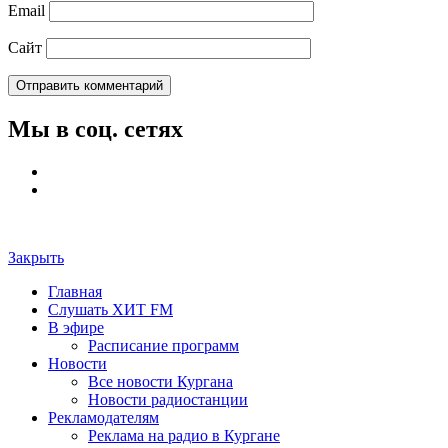
Email
Сайт
Мы в соц. сетях
Закрыть
Главная
Слушать ХИТ FM
В эфире
Расписание программ
Новости
Все новости Кургана
Новости радиостанции
Рекламодателям
Реклама на радио в Кургане