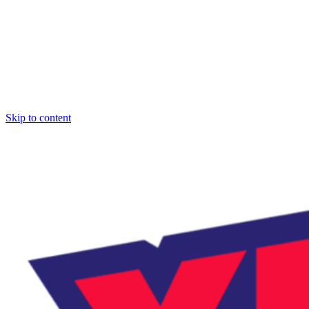
Skip to content