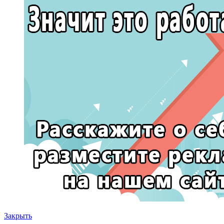
Закрыть