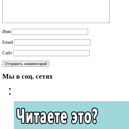
Имя
Email
Сайт
Мы в соц. сетях