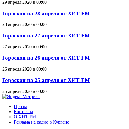
29 апреля 2020 в 00:00
Гороскоп на 28 апреля от ХИТ FM
28 апреля 2020 в 00:00
Гороскоп на 27 апреля от ХИТ FM
27 апреля 2020 в 00:00
Гороскоп на 26 апреля от ХИТ FM
26 апреля 2020 в 00:00
Гороскоп на 25 апреля от ХИТ FM
25 апреля 2020 в 00:00
Призы
Контакты
О ХИТ FM
Реклама на радио в Кургане