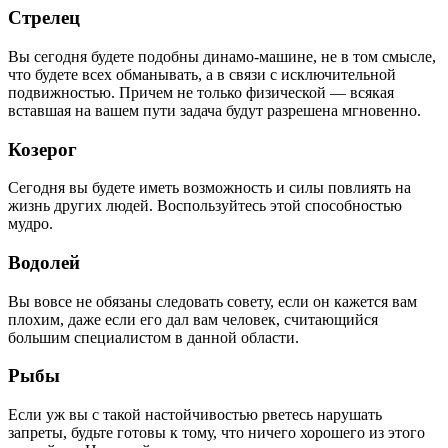
Стрелец
Вы сегодня будете подобны динамо-машине, не в том смысле,
что будете всех обманывать, а в связи с исключительной
подвижностью. Причем не только физической — всякая
вставшая на вашем пути задача будут разрешена мгновенно.
Козерог
Сегодня вы будете иметь возможность и силы повлиять на
жизнь других людей. Воспользуйтесь этой способностью
мудро.
Водолей
Вы вовсе не обязаны следовать совету, если он кажется вам
плохим, даже если его дал вам человек, считающийся
большим специалистом в данной области.
Рыбы
Если уж вы с такой настойчивостью рветесь нарушать
запреты, будьте готовы к тому, что ничего хорошего из этого