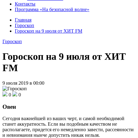
Контакты
Программа «На безопасной волне»
Главная
Гороскоп
Гороскоп на 9 июля от ХИТ FM
Гороскоп
Гороскоп на 9 июля от ХИТ
FM
9 июля 2019 в 00:00
0
0
Овен
Сегодня важнейшей из ваших черт, и самой необходимой
станет аккуратность. Если вы подобным качеством не
располагаете, придется его немедленно завести, рассеянности
и невнимания нынче допустить никак нельзя.