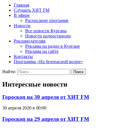
Главная
Слушать ХИТ FM
В эфире
Расписание программ
Новости
Все новости Кургана
Новости радиостанции
Рекламодателям
Реклама на радио в Кургане
Реклама на сайте
Контакты
Программа «На безопасной волне»
Найти:
Интересные новости
Гороскоп на 30 апреля от ХИТ FM
30 апреля 2020 в 00:00
Гороскоп на 29 апреля от ХИТ FM