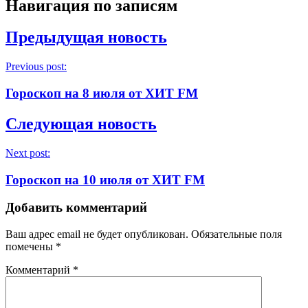
Навигация по записям
Предыдущая новость
Previous post:
Гороскоп на 8 июля от ХИТ FM
Следующая новость
Next post:
Гороскоп на 10 июля от ХИТ FM
Добавить комментарий
Ваш адрес email не будет опубликован.
Обязательные поля
помечены
*
Комментарий
*