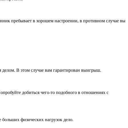
анник пребывает в хорошем настроении, в противном случае вы
ым делом. В этом случае вам гарантирован выигрыш.
опробуйте добиться чего-то подобного в отношениях с
е больших физических нагрузок дело.