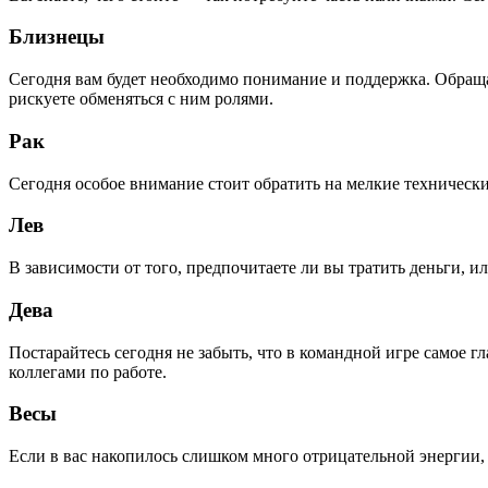
Близнецы
Сегодня вам будет необходимо понимание и поддержка. Обращая
рискуете обменяться с ним ролями.
Рак
Сегодня особое внимание стоит обратить на мелкие техническ
Лев
В зависимости от того, предпочитаете ли вы тратить деньги, 
Дева
Постарайтесь сегодня не забыть, что в командной игре самое
коллегами по работе.
Весы
Если в вас накопилось слишком много отрицательной энергии, 