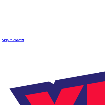
Skip to content