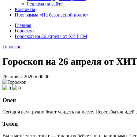
Реклама на сайте
Контакты
Программа «На безопасной волне»
Главная
Гороскоп
Гороскоп на 26 апреля от ХИТ FM
Гороскоп
Гороскоп на 26 апреля от ХИ
26 апреля 2020 в 00:00
0
0
Овен
Сегодня вам трудно будет усидеть на месте. Переизбыток идей за
Телец
Вы знаете, чего стоите — так потребуйте часть наличными. Сег