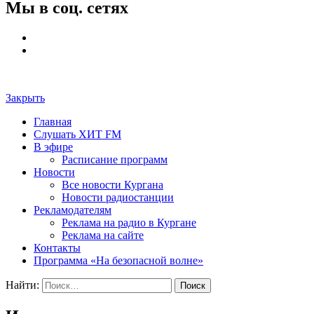
Мы в соц. сетях
Закрыть
Главная
Слушать ХИТ FM
В эфире
Расписание программ
Новости
Все новости Кургана
Новости радиостанции
Рекламодателям
Реклама на радио в Кургане
Реклама на сайте
Контакты
Программа «На безопасной волне»
Найти: