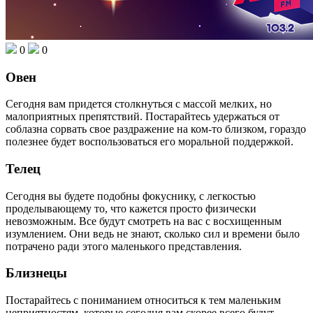
0
0
Овен
Сегодня вам придется столкнуться с массой мелких, но
малоприятных препятствий. Постарайтесь удержаться от
соблазна сорвать свое раздражение на ком-то близком, гораздо
полезнее будет воспользоваться его моральной поддержкой.
Телец
Сегодня вы будете подобны фокуснику, с легкостью
проделывающему то, что кажется просто физически
невозможным. Все будут смотреть на вас с восхищенным
изумлением. Они ведь не знают, сколько сил и времени было
потрачено ради этого маленького представления.
Близнецы
Постарайтесь с пониманием относиться к тем маленьким
неприятностям, которые сегодня вам скорее всего будут