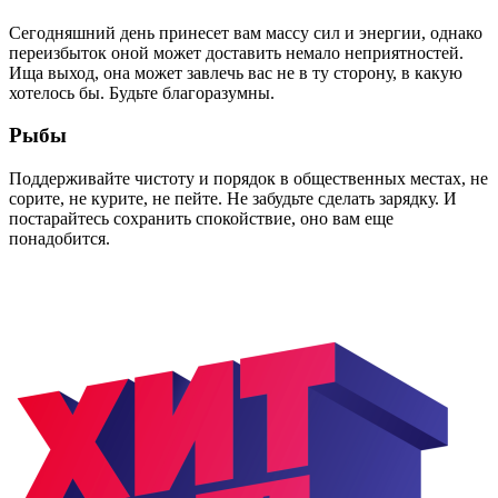
Сегодняшний день принесет вам массу сил и энергии, однако
переизбыток оной может доставить немало неприятностей.
Ища выход, она может завлечь вас не в ту сторону, в какую
хотелось бы. Будьте благоразумны.
Рыбы
Поддерживайте чистоту и порядок в общественных местах, не
сорите, не курите, не пейте. Не забудьте сделать зарядку. И
постарайтесь сохранить спокойствие, оно вам еще
понадобится.