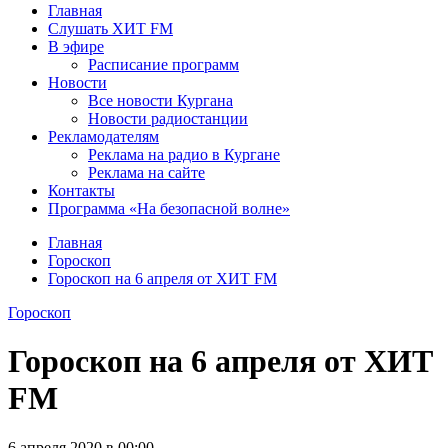
Главная
Слушать ХИТ FM
В эфире
Расписание программ
Новости
Все новости Кургана
Новости радиостанции
Рекламодателям
Реклама на радио в Кургане
Реклама на сайте
Контакты
Программа «На безопасной волне»
Главная
Гороскоп
Гороскоп на 6 апреля от ХИТ FM
Гороскоп
Гороскоп на 6 апреля от ХИТ
FM
6 апреля 2020 в 00:00