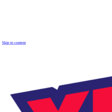
Skip to content