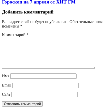
Гороскоп на 7 апреля от ХИТ FM
Добавить комментарий
Ваш адрес email не будет опубликован.
Обязательные поля
помечены
*
Комментарий
*
Имя
Email
Сайт