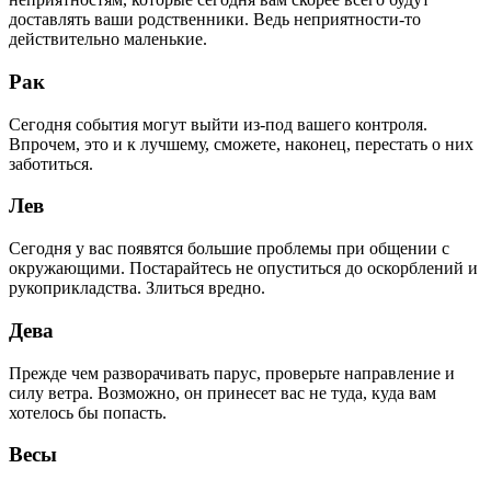
доставлять ваши родственники. Ведь неприятности-то
действительно маленькие.
Рак
Сегодня события могут выйти из-под вашего контроля.
Впрочем, это и к лучшему, сможете, наконец, перестать о них
заботиться.
Лев
Сегодня у вас появятся большие проблемы при общении с
окружающими. Постарайтесь не опуститься до оскорблений и
рукоприкладства. Злиться вредно.
Дева
Прежде чем разворачивать парус, проверьте направление и
силу ветра. Возможно, он принесет вас не туда, куда вам
хотелось бы попасть.
Весы