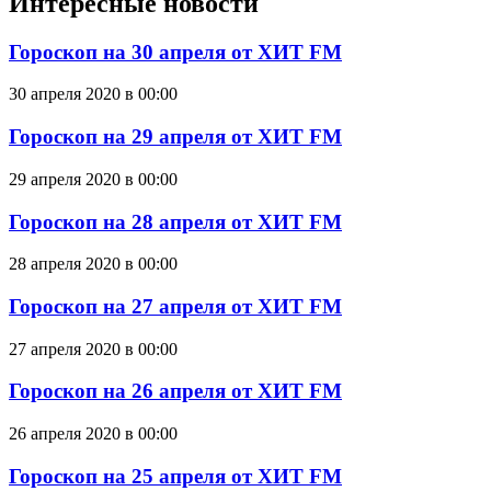
Интересные новости
Гороскоп на 30 апреля от ХИТ FM
30 апреля 2020 в 00:00
Гороскоп на 29 апреля от ХИТ FM
29 апреля 2020 в 00:00
Гороскоп на 28 апреля от ХИТ FM
28 апреля 2020 в 00:00
Гороскоп на 27 апреля от ХИТ FM
27 апреля 2020 в 00:00
Гороскоп на 26 апреля от ХИТ FM
26 апреля 2020 в 00:00
Гороскоп на 25 апреля от ХИТ FM