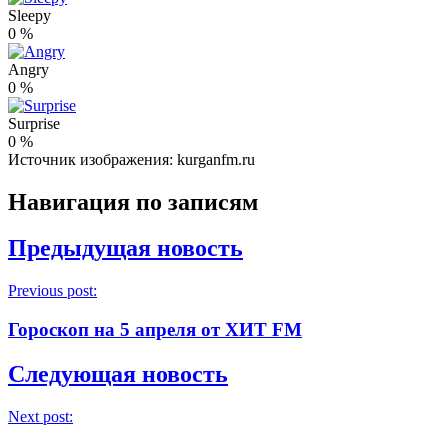
Sleepy
0
%
Angry
0
%
Surprise
0
%
Источник изображения: kurganfm.ru
Навигация по записям
Предыдущая новость
Previous post:
Гороскоп на 5 апреля от ХИТ FM
Следующая новость
Next post: