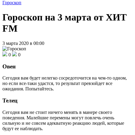
Гороскоп
Гороскоп на 3 марта от ХИТ
FM
3 марта 2020 в 00:00
0
0
Овен
Сегодня вам будет нелегко сосредоточится на чем-то одном,
но если все-таки удастся, то результат превзойдет все
ожидания. Попытайтесь.
Телец
Сегодня вам не стоит ничего менять в манере своего
поведения. Малейшие перемены могут повлечь очень
сильную и не совсем адекватную реакцию людей, которые
будут ее наблюдать.