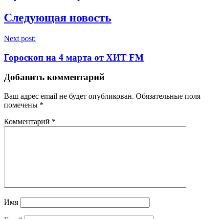
Следующая новость
Next post:
Гороскоп на 4 марта от ХИТ FM
Добавить комментарий
Ваш адрес email не будет опубликован.
Обязательные поля
помечены
*
Комментарий
*
Имя