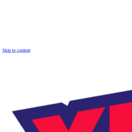
Skip to content