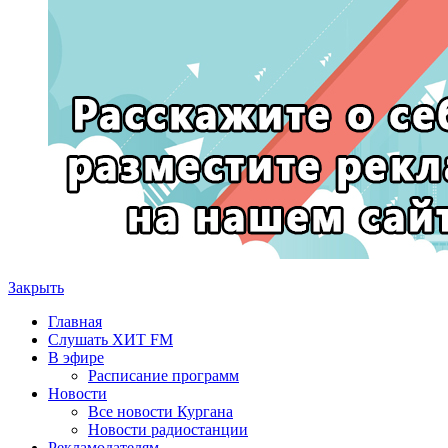
Закрыть
Главная
Слушать ХИТ FM
В эфире
Расписание программ
Новости
Все новости Кургана
Новости радиостанции
Рекламодателям