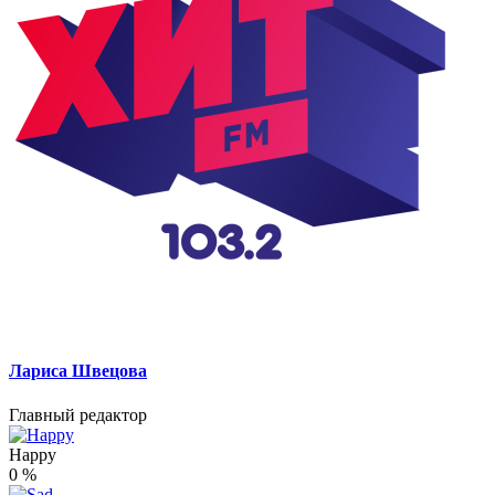
Лариса Швецова
Главный редактор
Happy
0
%