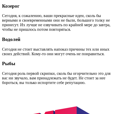
Козерог
Сегодня, к сожалению, ваши прекрасные идеи, сколь бы
верными и своевременными они не были, большого толку не
принесут. Их лучше не озвучивать по крайней мере до завтра,
чтобы не пришлось потом повторяться.
Водолей
Сегодня не стоит выставлять напоказ причины тех или иных
своих действий. Кому-то они могут очень не понравиться.
Рыбы
Сегодня роль первой скрипки, сколь бы огорчительно это для
вас ни звучало, вам принадлежать не будет. Не стоит за нее
бороться, вы только испортите себе репутацию.