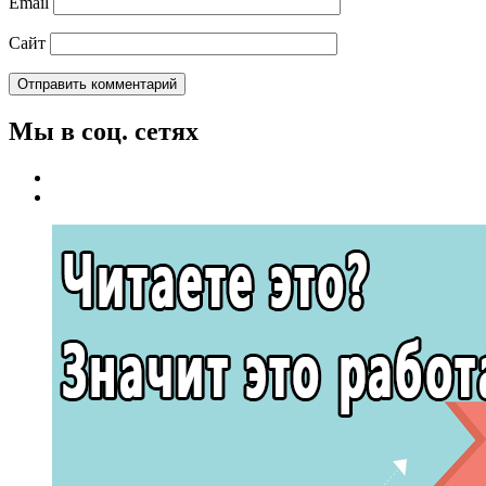
Email
Сайт
Мы в соц. сетях