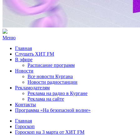
Меню
Главная
Слушать ХИТ FM
В эфире
Расписание программ
Новости
Все новости Кургана
Новости радиостанции
Рекламодателям
Реклама на радио в Кургане
Реклама на сайте
Контакты
Программа «На безопасной волне»
Главная
Гороскоп
Гороскоп на 3 марта от ХИТ FM