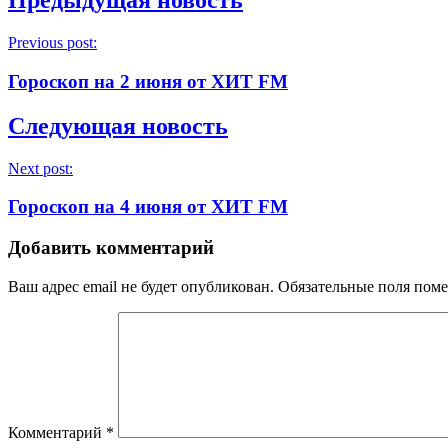
Предыдущая новость
Previous post:
Гороскоп на 2 июня от ХИТ FM
Следующая новость
Next post:
Гороскоп на 4 июня от ХИТ FM
Добавить комментарий
Ваш адрес email не будет опубликован.
Обязательные поля пом
Комментарий
*