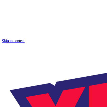
Skip to content