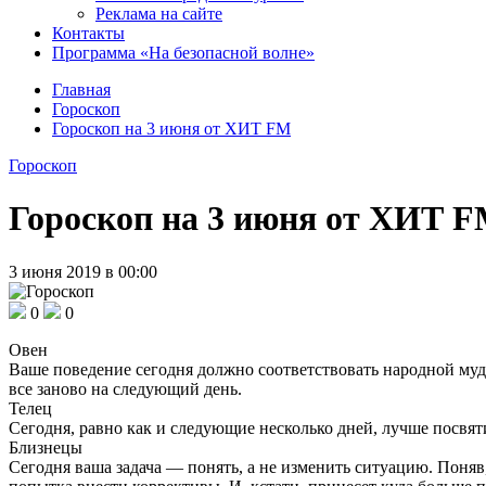
Реклама на сайте
Контакты
Программа «На безопасной волне»
Главная
Гороскоп
Гороскоп на 3 июня от ХИТ FM
Гороскоп
Гороскоп на 3 июня от ХИТ 
3 июня 2019 в 00:00
0
0
Овен
Ваше поведение сегодня должно соответствовать народной муд
все заново на следующий день.
Телец
Сегодня, равно как и следующие несколько дней, лучше посвя
Близнецы
Сегодня ваша задача — понять, а не изменить ситуацию. Поняв