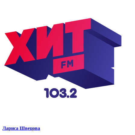
Лариса Швецова