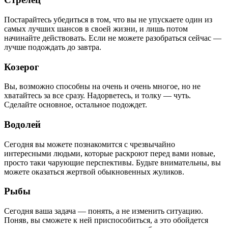
Постарайтесь убедиться в том, что вы не упускаете один из
самых лучших шансов в своей жизни, и лишь потом
начинайте действовать. Если не можете разобраться сейчас —
лучше подождать до завтра.
Козерог
Вы, возможно способны на очень и очень многое, но не
хватайтесь за все сразу. Надорветесь, и толку — чуть.
Сделайте основное, остальное подождет.
Водолей
Сегодня вы можете познакомится с чрезвычайно
интересными людьми, которые раскроют перед вами новые,
просто таки чарующие перспективы. Будьте внимательны, вы
можете оказаться жертвой обыкновенных жуликов.
Рыбы
Сегодня ваша задача — понять, а не изменить ситуацию.
Поняв, вы сможете к ней приспособиться, а это обойдется