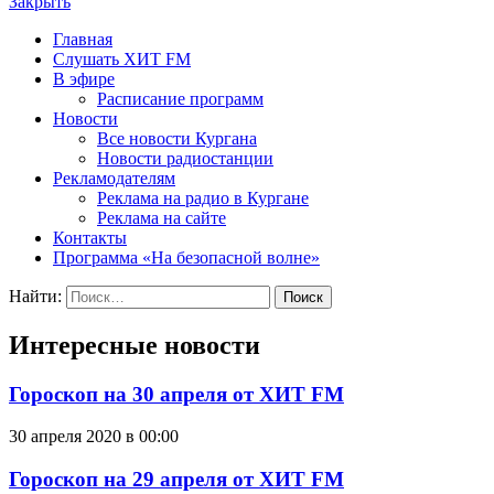
Закрыть
Главная
Слушать ХИТ FM
В эфире
Расписание программ
Новости
Все новости Кургана
Новости радиостанции
Рекламодателям
Реклама на радио в Кургане
Реклама на сайте
Контакты
Программа «На безопасной волне»
Найти:
Интересные новости
Гороскоп на 30 апреля от ХИТ FM
30 апреля 2020 в 00:00
Гороскоп на 29 апреля от ХИТ FM