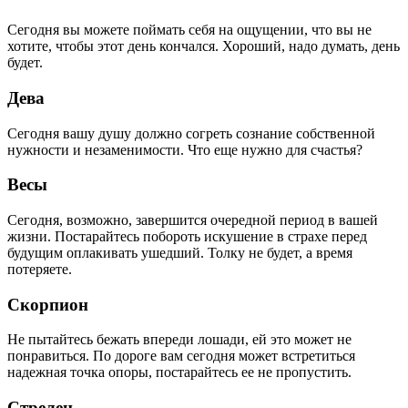
Сегодня вы можете поймать себя на ощущении, что вы не
хотите, чтобы этот день кончался. Хороший, надо думать, день
будет.
Дева
Сегодня вашу душу должно согреть сознание собственной
нужности и незаменимости. Что еще нужно для счастья?
Весы
Сегодня, возможно, завершится очередной период в вашей
жизни. Постарайтесь побороть искушение в страхе перед
будущим оплакивать ушедший. Толку не будет, а время
потеряете.
Скорпион
Не пытайтесь бежать впереди лошади, ей это может не
понравиться. По дороге вам сегодня может встретиться
надежная точка опоры, постарайтесь ее не пропустить.
Стрелец