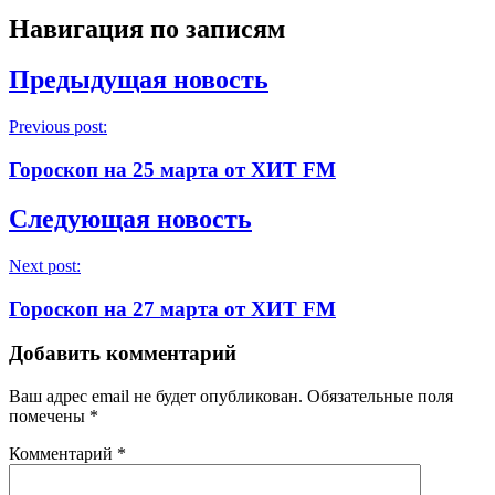
Навигация по записям
Предыдущая новость
Previous post:
Гороскоп на 25 марта от ХИТ FM
Следующая новость
Next post:
Гороскоп на 27 марта от ХИТ FM
Добавить комментарий
Ваш адрес email не будет опубликован.
Обязательные поля
помечены
*
Комментарий
*