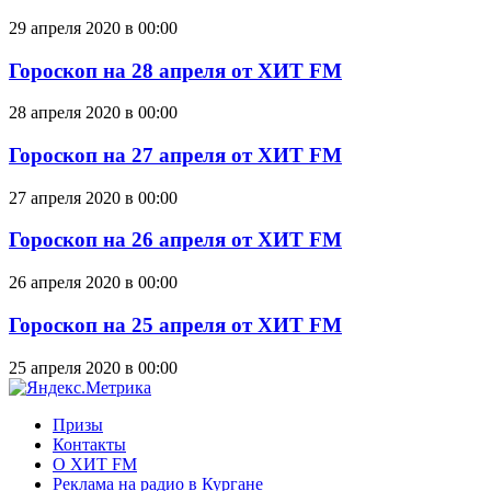
29 апреля 2020 в 00:00
Гороскоп на 28 апреля от ХИТ FM
28 апреля 2020 в 00:00
Гороскоп на 27 апреля от ХИТ FM
27 апреля 2020 в 00:00
Гороскоп на 26 апреля от ХИТ FM
26 апреля 2020 в 00:00
Гороскоп на 25 апреля от ХИТ FM
25 апреля 2020 в 00:00
Призы
Контакты
О ХИТ FM
Реклама на радио в Кургане