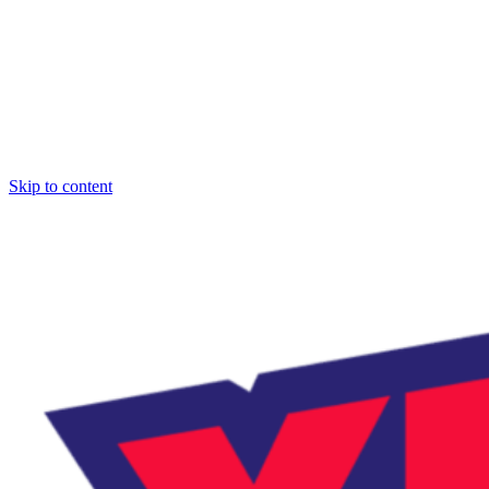
Skip to content