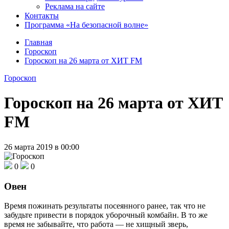
Реклама на сайте
Контакты
Программа «На безопасной волне»
Главная
Гороскоп
Гороскоп на 26 марта от ХИТ FM
Гороскоп
Гороскоп на 26 марта от ХИТ
FM
26 марта 2019 в 00:00
0
0
Овен
Время пожинать результаты посеянного ранее, так что не
забудьте привести в порядок уборочный комбайн. В то же
время не забывайте, что работа — не хищный зверь,