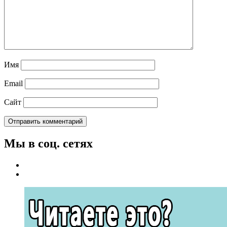
Имя
Email
Сайт
Мы в соц. сетях