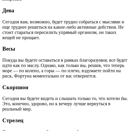
Дева
Сегодня вам, возможно, будет трудно собраться с мыслями и
еще труднее решиться на какие-либо активные действия. Не
стоит стараться пересилить упрямый организм, он таких
вещей не прощает.
Весы
Покуда вы будете оставаться в рамках благоразумия, все будет
идти как по маслу. Однако, как только вы, решив, что теперь
море — по колено, а горы — по плечо, вздумаете пойти на
риск, Фортуна моментально от вас отвернется.
Скорпион
Сегодня вы будете видеть и слышать только то, что хотели бы.
Это, конечно, здорово, но к вечеру лучше вернуться в
реальный мир.
Стрелец