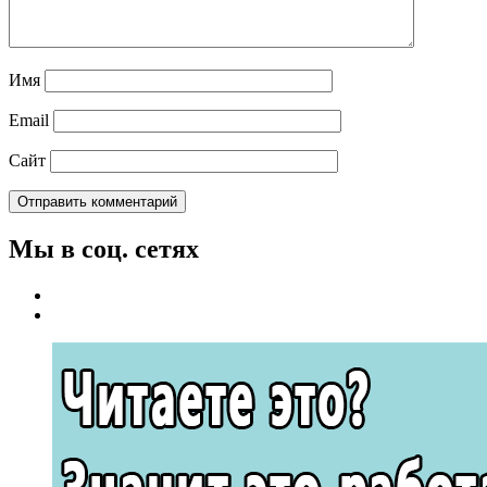
Имя
Email
Сайт
Мы в соц. сетях