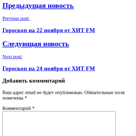
Предыдущая новость
Previous post:
Гороскоп на 22 ноября от ХИТ FM
Следующая новость
Next post:
Гороскоп на 24 ноября от ХИТ FM
Добавить комментарий
Ваш адрес email не будет опубликован.
Обязательные поля
помечены
*
Комментарий
*