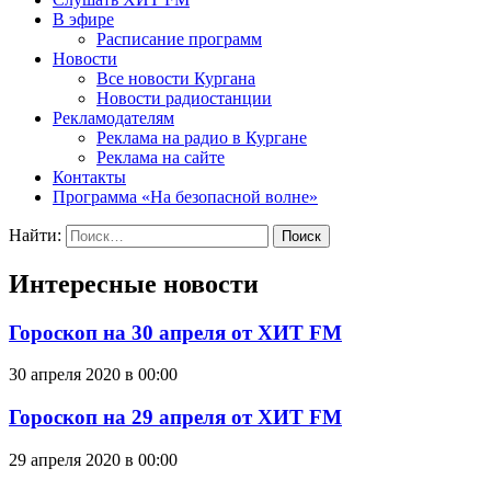
В эфире
Расписание программ
Новости
Все новости Кургана
Новости радиостанции
Рекламодателям
Реклама на радио в Кургане
Реклама на сайте
Контакты
Программа «На безопасной волне»
Найти:
Интересные новости
Гороскоп на 30 апреля от ХИТ FM
30 апреля 2020 в 00:00
Гороскоп на 29 апреля от ХИТ FM
29 апреля 2020 в 00:00