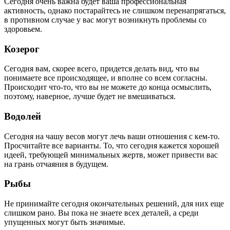
Сегодня очень важна будет ваша профессиональная
активность, однако постарайтесь не слишком перенапрягаться,
в противном случае у вас могут возникнуть проблемы со
здоровьем.
Козерог
Сегодня вам, скорее всего, придется делать вид, что вы
понимаете все происходящее, и вполне со всем согласны.
Происходит что-то, что вы не можете до конца осмыслить,
поэтому, наверное, лучше будет не вмешиваться.
Водолей
Сегодня на чашу весов могут лечь ваши отношения с кем-то.
Просчитайте все варианты. То, что сегодня кажется хорошей
идеей, требующей минимальных жертв, может привести вас
на грань отчаяния в будущем.
Рыбы
Не принимайте сегодня окончательных решений, для них еще
слишком рано. Вы пока не знаете всех деталей, а среди
упущенных могут быть значимые.