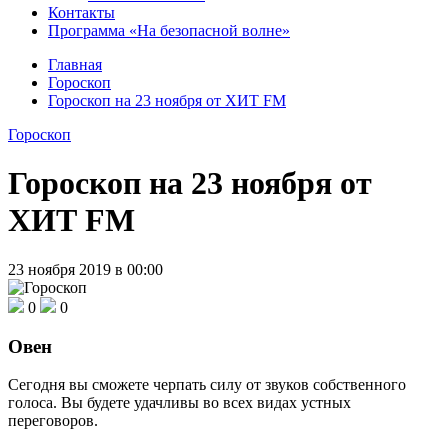
Контакты
Программа «На безопасной волне»
Главная
Гороскоп
Гороскоп на 23 ноября от ХИТ FM
Гороскоп
Гороскоп на 23 ноября от
ХИТ FM
23 ноября 2019 в 00:00
0
0
Овен
Сегодня вы сможете черпать силу от звуков собственного
голоса. Вы будете удачливы во всех видах устных
переговоров.