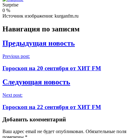
Surprise
0
%
Источник изображения: kurganfm.ru
Навигация по записям
Предыдущая новость
Previous post:
Гороскоп на 20 сентября от ХИТ FM
Следующая новость
Next post:
Гороскоп на 22 сентября от ХИТ FM
Добавить комментарий
Ваш адрес email не будет опубликован.
Обязательные поля
помечены
*