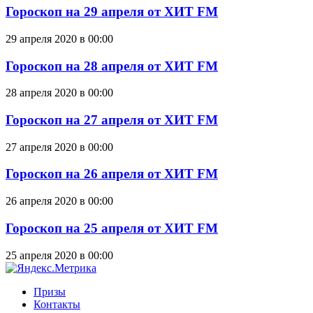
Гороскоп на 29 апреля от ХИТ FM
29 апреля 2020 в 00:00
Гороскоп на 28 апреля от ХИТ FM
28 апреля 2020 в 00:00
Гороскоп на 27 апреля от ХИТ FM
27 апреля 2020 в 00:00
Гороскоп на 26 апреля от ХИТ FM
26 апреля 2020 в 00:00
Гороскоп на 25 апреля от ХИТ FM
25 апреля 2020 в 00:00
Призы
Контакты