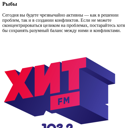
Рыбы
Сегодня вы будете чрезвычайно активны — как в решении
проблем, так и в создании конфликтов. Если не можете
сконцентрироваться целиком на проблемах, постарайтесь хотя
бы сохранять разумный баланс между ними и конфликтами.