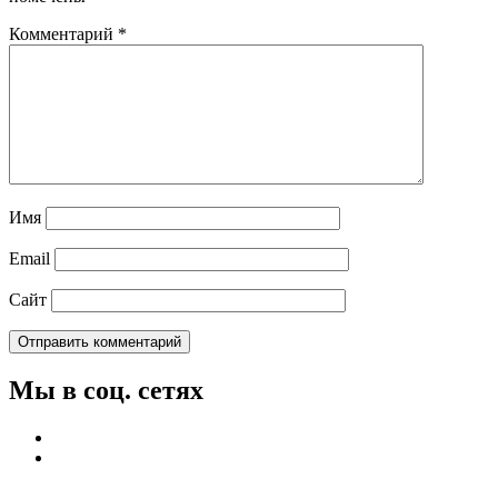
Комментарий
*
Имя
Email
Сайт
Мы в соц. сетях