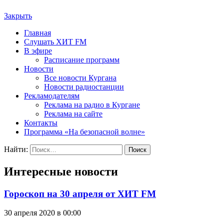
Закрыть
Главная
Слушать ХИТ FM
В эфире
Расписание программ
Новости
Все новости Кургана
Новости радиостанции
Рекламодателям
Реклама на радио в Кургане
Реклама на сайте
Контакты
Программа «На безопасной волне»
Найти:
Интересные новости
Гороскоп на 30 апреля от ХИТ FM
30 апреля 2020 в 00:00