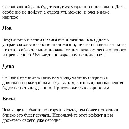
Сегодняшний день будет тянуться медленно и печально. Дела
особенно не пойдут, а отдохнуть можно, и очень даже
неплохо.
Лев
Безусловно, именно с хаоса все и начиналось, однако,
устраивая хаос в собственной жизни, не стоит надеяться на то,
что это в обязательном порядке станет началом чего-то нового
и прекрасного. Чуть-чуть порядка вам не помешает.
Дева
Сегодня некое действие, вами задуманное, обернется
довольно неожиданным результатам, который, однако нельзя
будет назвать неудачным. Приготовьтесь к сюрпризам.
Весы
Чем чаще вы будете повторять что-то, тем более понятно и
близко это будет звучать. Используйте этот эффект и вы
добьетесь своего уже сегодня.