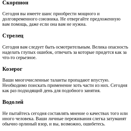
Скорпион
Сегодня вы имеете шанс приобрести мощного и
долговременного союзника. Не отвергайте предложенную
вам помощь, даже если она вам не нужна.
Стрелец
Сегодня вам следует быть осмотрительным. Велика опасность
наделать глупых ошибок, отвечать за которые придется как за
что-то серьезное.
Козерог
Ваши многочисленные таланты пропадают впустую.
Необходимо поискать применение хоть части из них. Сегодня
как раз подходящий день для подобного занятия.
Водолей
Не пытайтесь сегодня составлять мнение о качествах того или
иного человека. Ваши личные переживания слегка затуманят
обычно орлиный взор, и вы, возможно, ошибетесь.