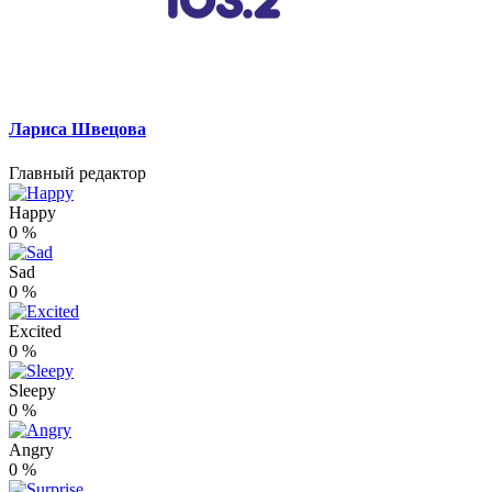
Лариса Швецова
Главный редактор
Happy
0
%
Sad
0
%
Excited
0
%
Sleepy
0
%
Angry
0
%