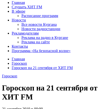
Главная
Слушать ХИТ FM
В эфире
Расписание программ
Новости
Все новости Кургана
Новости радиостанции
Рекламодателям
Реклама на радио в Кургане
Реклама на сайте
Контакты
Программа «На безопасной волне»
Главная
Гороскоп
Гороскоп на 21 сентября от ХИТ FM
Гороскоп
Гороскоп на 21 сентября от
ХИТ FM
21 сентября 2019 в 00:00