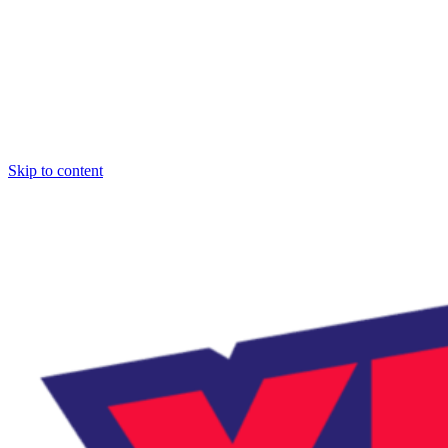
Skip to content