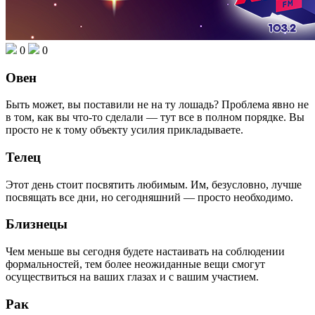
0
0
Овен
Быть может, вы поставили не на ту лошадь? Проблема явно не
в том, как вы что-то сделали — тут все в полном порядке. Вы
просто не к тому объекту усилия прикладываете.
Телец
Этот день стоит посвятить любимым. Им, безусловно, лучше
посвящать все дни, но сегодняшний — просто необходимо.
Близнецы
Чем меньше вы сегодня будете настаивать на соблюдении
формальностей, тем более неожиданные вещи смогут
осуществиться на ваших глазах и с вашим участием.
Рак