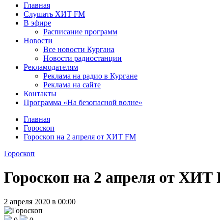
Главная
Слушать ХИТ FM
В эфире
Расписание программ
Новости
Все новости Кургана
Новости радиостанции
Рекламодателям
Реклама на радио в Кургане
Реклама на сайте
Контакты
Программа «На безопасной волне»
Главная
Гороскоп
Гороскоп на 2 апреля от ХИТ FM
Гороскоп
Гороскоп на 2 апреля от ХИТ
2 апреля 2020 в 00:00