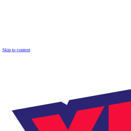
Skip to content