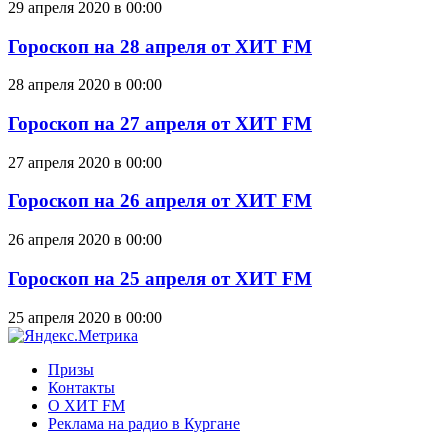
29 апреля 2020 в 00:00
Гороскоп на 28 апреля от ХИТ FM
28 апреля 2020 в 00:00
Гороскоп на 27 апреля от ХИТ FM
27 апреля 2020 в 00:00
Гороскоп на 26 апреля от ХИТ FM
26 апреля 2020 в 00:00
Гороскоп на 25 апреля от ХИТ FM
25 апреля 2020 в 00:00
Призы
Контакты
О ХИТ FM
Реклама на радио в Кургане