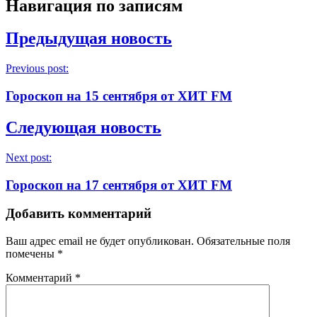
Навигация по записям
Предыдущая новость
Previous post:
Гороскоп на 15 сентября от ХИТ FM
Следующая новость
Next post:
Гороскоп на 17 сентября от ХИТ FM
Добавить комментарий
Ваш адрес email не будет опубликован.
Обязательные поля
помечены
*
Комментарий
*