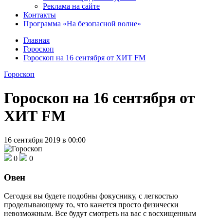
Реклама на сайте
Контакты
Программа «На безопасной волне»
Главная
Гороскоп
Гороскоп на 16 сентября от ХИТ FM
Гороскоп
Гороскоп на 16 сентября от
ХИТ FM
16 сентября 2019 в 00:00
0
0
Овен
Сегодня вы будете подобны фокуснику, с легкостью
проделывающему то, что кажется просто физически
невозможным. Все будут смотреть на вас с восхищенным