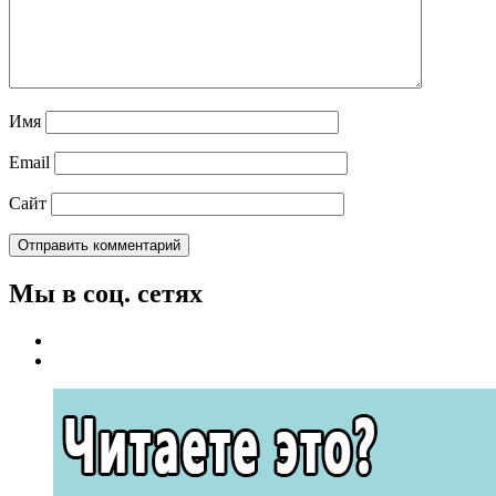
Имя
Email
Сайт
Мы в соц. сетях