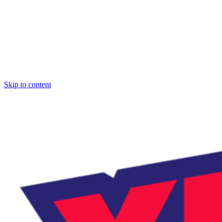
Skip to content