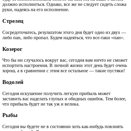
должно исполниться. Однако, все же не следует сидеть сложа
руки, надеясь на его исполнение.
Стрелец
Сосредоточьтесь, результатом этого дня будет одно из двух —
либо пан, либо пропал. Будем надеяться, что все-таки «пан».
Козерог
Что бы ни случалось вокруг вас, сегодня вам ничто не сможет
испортить настроения. В личной жизни этот день будет очень
хорош, а в сравнении с этим все остальное — такие пустяки!
Водолей
Сегодня искушение получить легкую прибыль может
заставить вас наделать глупых и обидных ошибок. Тем более,
что прибыль будет не так уж и велика.
Рыбы
Сегодня вы будете не в состоянии хоть как-нибудь повлиять