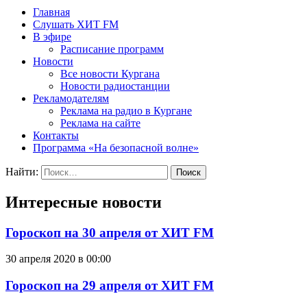
Главная
Слушать ХИТ FM
В эфире
Расписание программ
Новости
Все новости Кургана
Новости радиостанции
Рекламодателям
Реклама на радио в Кургане
Реклама на сайте
Контакты
Программа «На безопасной волне»
Найти:
Интересные новости
Гороскоп на 30 апреля от ХИТ FM
30 апреля 2020 в 00:00
Гороскоп на 29 апреля от ХИТ FM