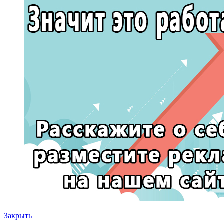
Закрыть