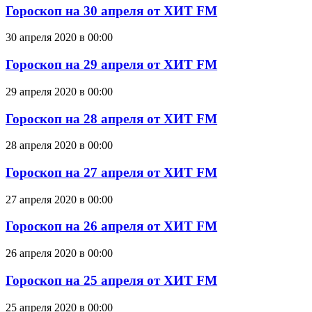
Гороскоп на 30 апреля от ХИТ FM
30 апреля 2020 в 00:00
Гороскоп на 29 апреля от ХИТ FM
29 апреля 2020 в 00:00
Гороскоп на 28 апреля от ХИТ FM
28 апреля 2020 в 00:00
Гороскоп на 27 апреля от ХИТ FM
27 апреля 2020 в 00:00
Гороскоп на 26 апреля от ХИТ FM
26 апреля 2020 в 00:00
Гороскоп на 25 апреля от ХИТ FM
25 апреля 2020 в 00:00