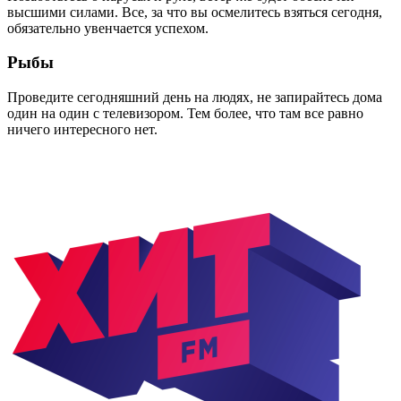
высшими силами. Все, за что вы осмелитесь взяться сегодня,
обязательно увенчается успехом.
Рыбы
Проведите сегодняшний день на людях, не запирайтесь дома
один на один с телевизором. Тем более, что там все равно
ничего интересного нет.