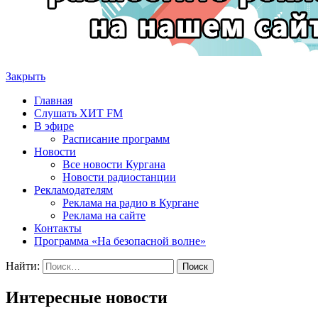
Закрыть
Главная
Слушать ХИТ FM
В эфире
Расписание программ
Новости
Все новости Кургана
Новости радиостанции
Рекламодателям
Реклама на радио в Кургане
Реклама на сайте
Контакты
Программа «На безопасной волне»
Найти:
Интересные новости