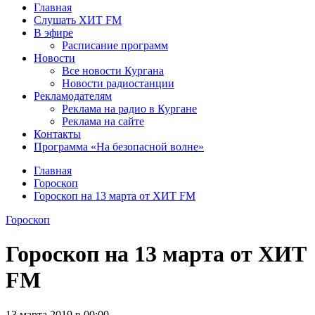
Главная
Слушать ХИТ FM
В эфире
Расписание программ
Новости
Все новости Кургана
Новости радиостанции
Рекламодателям
Реклама на радио в Кургане
Реклама на сайте
Контакты
Программа «На безопасной волне»
Главная
Гороскоп
Гороскоп на 13 марта от ХИТ FM
Гороскоп
Гороскоп на 13 марта от ХИТ
FM
13 марта 2019 в 00:00