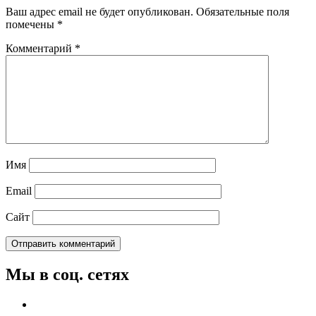
Ваш адрес email не будет опубликован.
Обязательные поля
помечены
*
Комментарий
*
Имя
Email
Сайт
Мы в соц. сетях