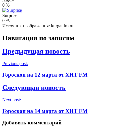
0
%
Surprise
0
%
Источник изображения: kurganfm.ru
Навигация по записям
Предыдущая новость
Previous post:
Гороскоп на 12 марта от ХИТ FM
Следующая новость
Next post:
Гороскоп на 14 марта от ХИТ FM
Добавить комментарий