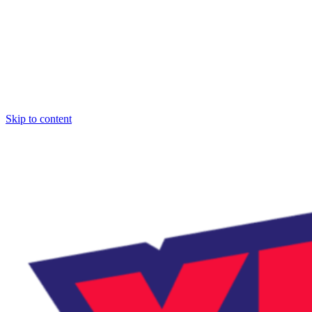
Skip to content