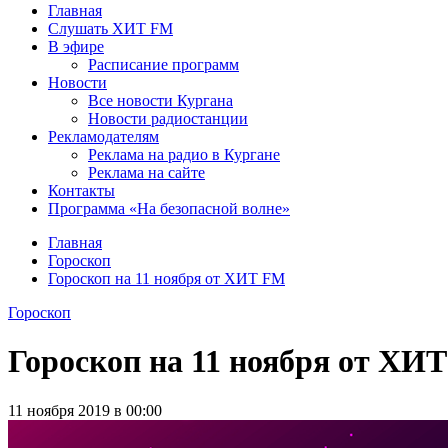
Главная
Слушать ХИТ FM
В эфире
Расписание программ
Новости
Все новости Кургана
Новости радиостанции
Рекламодателям
Реклама на радио в Кургане
Реклама на сайте
Контакты
Программа «На безопасной волне»
Главная
Гороскоп
Гороскоп на 11 ноября от ХИТ FM
Гороскоп
Гороскоп на 11 ноября от ХИ
11 ноября 2019 в 00:00