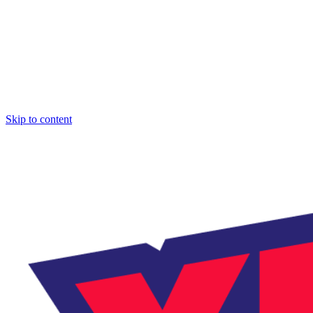
Skip to content