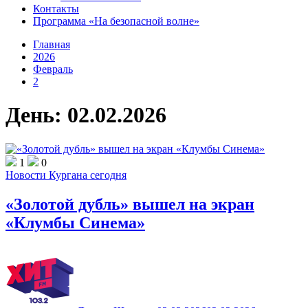
Контакты
Программа «На безопасной волне»
Главная
2026
Февраль
2
День:
02.02.2026
1
0
Новости Кургана сегодня
«Золотой дубль» вышел на экран
«Клумбы Синема»