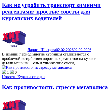
Как не угробить транспорт зимними
реагентами: простые советы для
курганских водителей
Лариса Швецова
02.02.2026
02.02.2026
В зимний период многие курганцы сталкиваются с
проблемой воздействия дорожных реагентов на кузов и
детали машины. Соль и химические смеси,...
1
0
Новости Кургана сегодня
Как противостоять стрессу мегаполиса