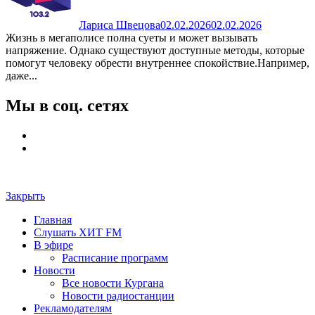
Лариса Швецова
02.02.2026
02.02.2026
Жизнь в мегаполисе полна суеты и может вызывать
напряжение. Однако существуют доступные методы, которые
помогут человеку обрести внутреннее спокойствие.Например,
даже...
Мы в соц. сетях
Закрыть
Главная
Слушать ХИТ FM
В эфире
Расписание программ
Новости
Все новости Кургана
Новости радиостанции
Рекламодателям