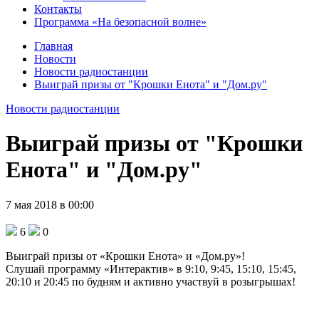
Контакты
Программа «На безопасной волне»
Главная
Новости
Новости радиостанции
Выиграй призы от "Крошки Енота" и "Дом.ру"
Новости радиостанции
Выиграй призы от "Крошки
Енота" и "Дом.ру"
7 мая 2018 в 00:00
6
0
Выиграй призы от «Крошки Енота» и «Дом.ру»!
Слушай программу «Интерактив» в 9:10, 9:45, 15:10, 15:45,
20:10 и 20:45 по будням и активно участвуй в розыгрышах!