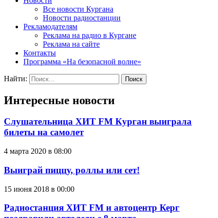
Новости
Все новости Кургана
Новости радиостанции
Рекламодателям
Реклама на радио в Кургане
Реклама на сайте
Контакты
Программа «На безопасной волне»
Найти:
Интересные новости
Слушательница ХИТ FM Курган выиграла
билеты на самолет
4 марта 2020 в 08:00
Выиграй пиццу, роллы или сет!
15 июня 2018 в 00:00
Радиостанция ХИТ FM и автоцентр Керг