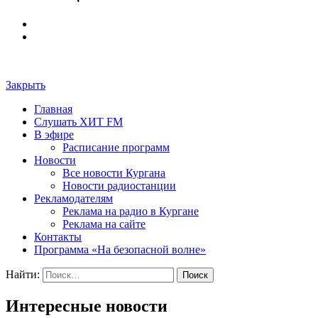
Закрыть
Главная
Слушать ХИТ FM
В эфире
Расписание программ
Новости
Все новости Кургана
Новости радиостанции
Рекламодателям
Реклама на радио в Кургане
Реклама на сайте
Контакты
Программа «На безопасной волне»
Найти:
Интересные новости