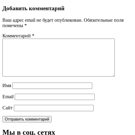
Добавить комментарий
Ваш адрес email не будет опубликован.
Обязательные поля
помечены
*
Комментарий
*
Имя
Email
Сайт
Мы в соц. сетях