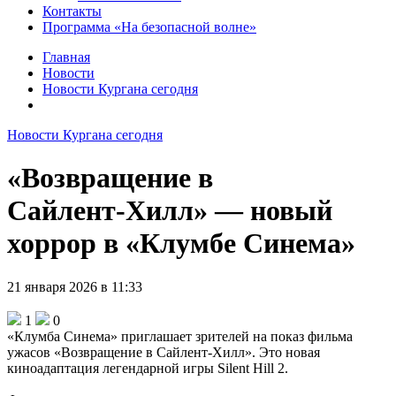
Контакты
Программа «На безопасной волне»
Главная
Новости
Новости Кургана сегодня
Новости Кургана сегодня
«Возвращение в
Сайлент‑Хилл» — новый
хоррор в «Клумбе Синема»
21 января 2026 в 11:33
1
0
«Клумба Синема» приглашает зрителей на показ фильма
ужасов «Возвращение в Сайлент‑Хилл». Это новая
киноадаптация легендарной игры Silent Hill 2.