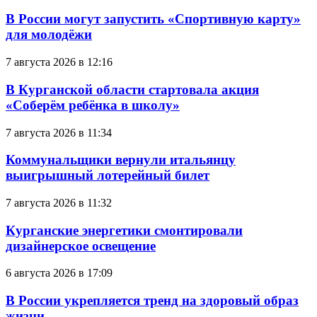
В России могут запустить «Спортивную карту»
для молодёжи
7 августа 2026 в 12:16
В Курганской области стартовала акция
«Соберём ребёнка в школу»
7 августа 2026 в 11:34
Коммунальщики вернули итальянцу
выигрышный лотерейный билет
7 августа 2026 в 11:32
Курганские энергетики смонтировали
дизайнерское освещение
6 августа 2026 в 17:09
В России укрепляется тренд на здоровый образ
жизни