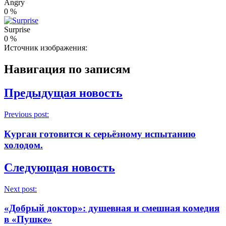
Angry
0
%
Surprise
0
%
Источник изображения:
Навигация по записям
Предыдущая новость
Previous post:
Курган готовится к серьёзному испытанию
холодом.
Следующая новость
Next post:
«Добрый доктор»: душевная и смешная комедия
в «Пушке»