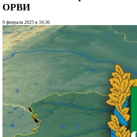
ОРВИ
9 февраля 2025 в 16:36