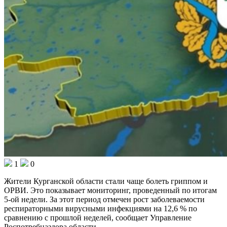
1
0
Жители Курганской области стали чаще болеть гриппом и
ОРВИ. Это показывает мониторинг, проведенный по итогам
5-ой недели. За этот период отмечен рост заболеваемости
респираторными вирусными инфекциями на 12,6 % по
сравнению с прошлой неделей, сообщает Управление
Роспотребназдора области.