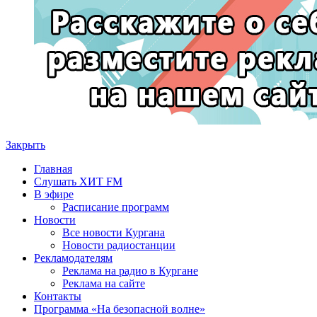
Закрыть
Главная
Слушать ХИТ FM
В эфире
Расписание программ
Новости
Все новости Кургана
Новости радиостанции
Рекламодателям
Реклама на радио в Кургане
Реклама на сайте
Контакты
Программа «На безопасной волне»