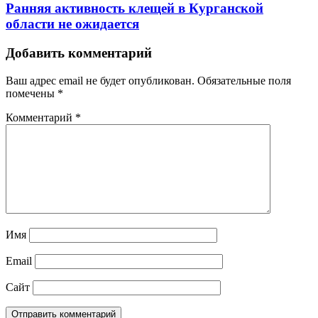
Ранняя активность клещей в Курганской
области не ожидается
Добавить комментарий
Ваш адрес email не будет опубликован.
Обязательные поля
помечены
*
Комментарий
*
Имя
Email
Сайт