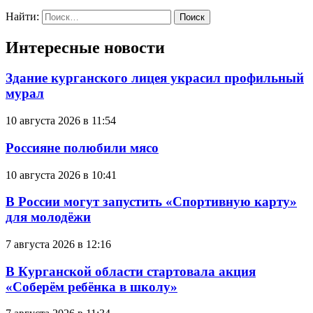
Найти:
Интересные новости
Здание курганского лицея украсил профильный
мурал
10 августа 2026 в 11:54
Россияне полюбили мясо
10 августа 2026 в 10:41
В России могут запустить «Спортивную карту»
для молодёжи
7 августа 2026 в 12:16
В Курганской области стартовала акция
«Соберём ребёнка в школу»