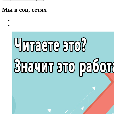
Мы в соц. сетях