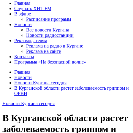
Главная
Слушать ХИТ FM
В эфире
Расписание программ
Новости
Все новости Кургана
Новости радиостанции
Рекламодателям
Реклама на радио в Кургане
Реклама на сайте
Контакты
Программа «На безопасной волне»
Главная
Новости
Новости Кургана сегодня
В Курганской области растет заболеваемость гриппом и
ОРВИ
Новости Кургана сегодня
В Курганской области растет
заболеваемость гриппом и