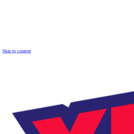
Skip to content