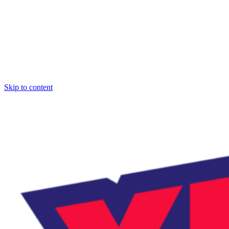
Skip to content