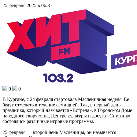
25 февраля 2025 в 06:31
0
0
В Кургане, с 24 февраля стартовала Масленичная неделя. Ее
будут отмечать в течение семи дней. Так, в первый день
праздника, который называется «Встреча», в Городском Доме
народного творчества, Центре культуры и досуга «Спутник»
состоялись различные игровые программы.
25 февраля — второй день Масленицы, он называется