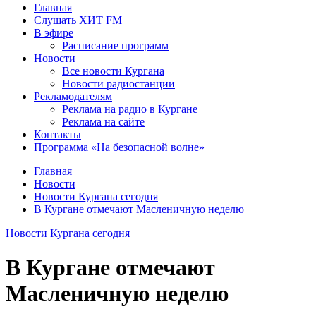
Главная
Слушать ХИТ FM
В эфире
Расписание программ
Новости
Все новости Кургана
Новости радиостанции
Рекламодателям
Реклама на радио в Кургане
Реклама на сайте
Контакты
Программа «На безопасной волне»
Главная
Новости
Новости Кургана сегодня
В Кургане отмечают Масленичную неделю
Новости Кургана сегодня
В Кургане отмечают
Масленичную неделю