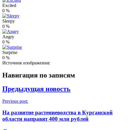
Excited
0
%
Sleepy
0
%
Angry
0
%
Surprise
0
%
Источник изображения:
Навигация по записям
Предыдущая новость
Previous post:
На развитие растениеводства в Курганской
области направят 400 млн рублей