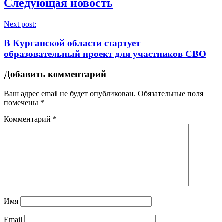
Следующая новость
Next post:
В Курганской области стартует
образовательный проект для участников СВО
Добавить комментарий
Ваш адрес email не будет опубликован.
Обязательные поля
помечены
*
Комментарий
*
Имя
Email