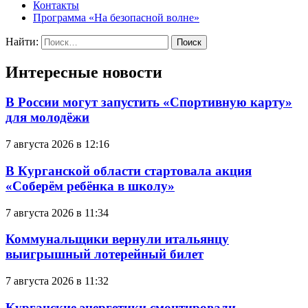
Контакты
Программа «На безопасной волне»
Найти:
Интересные новости
В России могут запустить «Спортивную карту»
для молодёжи
7 августа 2026 в 12:16
В Курганской области стартовала акция
«Соберём ребёнка в школу»
7 августа 2026 в 11:34
Коммунальщики вернули итальянцу
выигрышный лотерейный билет
7 августа 2026 в 11:32
Курганские энергетики смонтировали