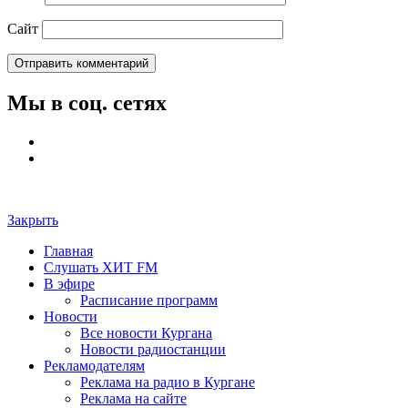
Сайт
Мы в соц. сетях
Закрыть
Главная
Слушать ХИТ FM
В эфире
Расписание программ
Новости
Все новости Кургана
Новости радиостанции
Рекламодателям
Реклама на радио в Кургане
Реклама на сайте