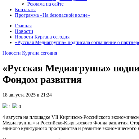
Реклама на сайте
Контакты
Программа «На безопасной волне»
Главная
Новости
Новости Кургана сегодня
«Русская Медиагруппа» подписала соглашение о партнёр
Новости Кургана сегодня
«Русская Медиагруппа» подпи
Фондом развития
18 августа 2025 в 21:24
1
0
4 августа на площадке VII Киргизско-Российского экономичес
Медиагруппы» и Российско-Кыргызского Фонда развития. Ст
единого культурного пространства и развитие экономического 