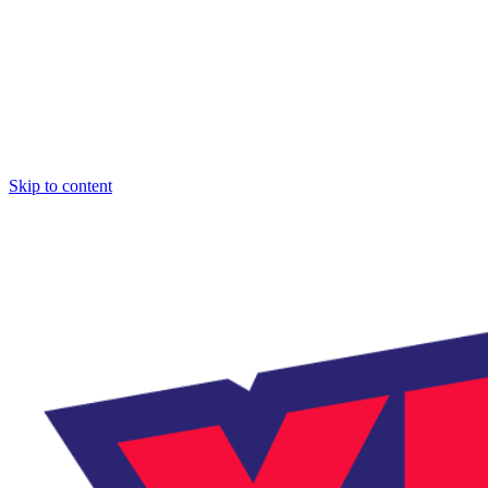
Skip to content