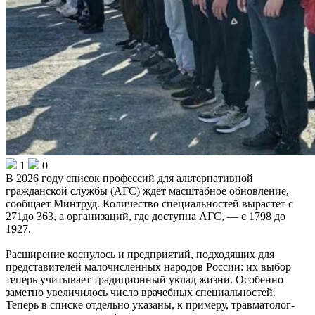
1
0
В 2026 году список профессий для альтернативной
гражданской службы (АГС) ждёт масштабное обновление,
сообщает Минтруд. Количество специальностей вырастет с
271до 363, а организаций, где доступна АГС, — с 1798 до
1927.
Расширение коснулось и предприятий, подходящих для
представителей малочисленных народов России: их выбор
теперь учитывает традиционный уклад жизни. Особенно
заметно увеличилось число врачебных специальностей.
Теперь в списке отдельно указаны, к примеру, травматолог‑