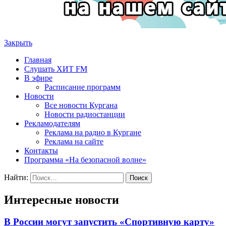
Закрыть
Главная
Слушать ХИТ FM
В эфире
Расписание программ
Новости
Все новости Кургана
Новости радиостанции
Рекламодателям
Реклама на радио в Кургане
Реклама на сайте
Контакты
Программа «На безопасной волне»
Найти:
Интересные новости
В России могут запустить «Спортивную карту»