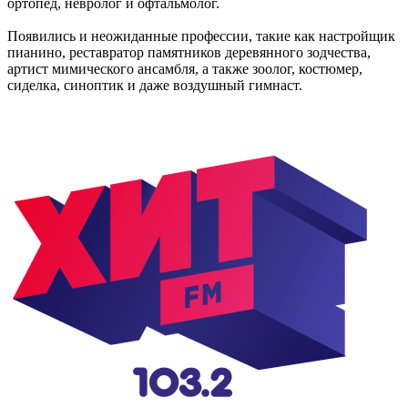
ортопед, невролог и офтальмолог.
Появились и неожиданные профессии, такие как настройщик
пианино, реставратор памятников деревянного зодчества,
артист мимического ансамбля, а также зоолог, костюмер,
сиделка, синоптик и даже воздушный гимнаст.