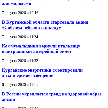
для молодёжи
7 августа 2026 в 12:16
В Курганской области стартовала акция
«Соберём ребёнка в школу»
7 августа 2026 в 11:34
Коммунальщики вернули итальянцу
выигрышный лотерейный билет
7 августа 2026 в 11:32
Курганские энергетики смонтировали
дизайнерское освещение
6 августа 2026 в 17:09
В России укрепляется тренд на здоровый образ
жизни