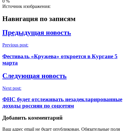
0
%
Источник изображения:
Навигация по записям
Предыдущая новость
Previous post:
Фестиваль «Кружева» откроется в Кургане 5
марта
Следующая новость
Next post:
ФНС будет отслеживать незадекларированные
доходы россиян по соцсетям
Добавить комментарий
Ваш адрес email не будет опубликован.
Обязательные поля