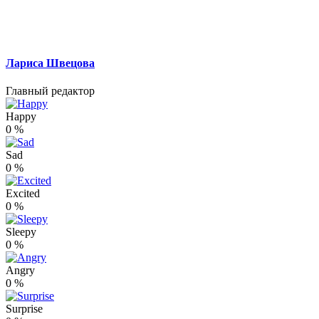
Лариса Швецова
Главный редактор
Happy
0
%
Sad
0
%
Excited
0
%
Sleepy
0
%
Angry
0
%
Surprise