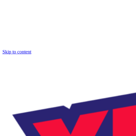
Skip to content