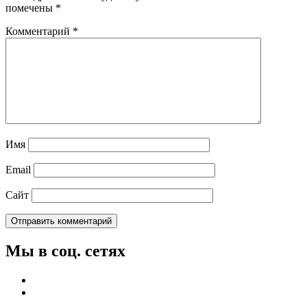
помечены
*
Комментарий
*
Имя
Email
Сайт
Мы в соц. сетях