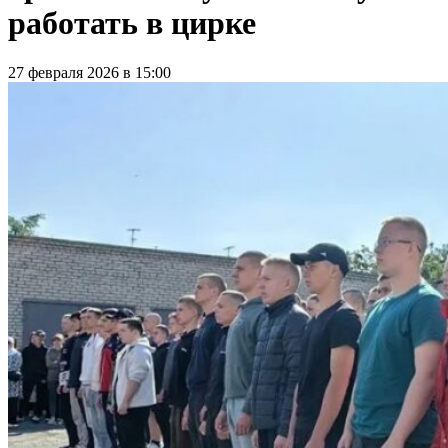
работать в цирке
27 февраля 2026 в 15:00