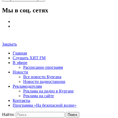
Мы в соц. сетях
Закрыть
Главная
Слушать ХИТ FM
В эфире
Расписание программ
Новости
Все новости Кургана
Новости радиостанции
Рекламодателям
Реклама на радио в Кургане
Реклама на сайте
Контакты
Программа «На безопасной волне»
Найти: