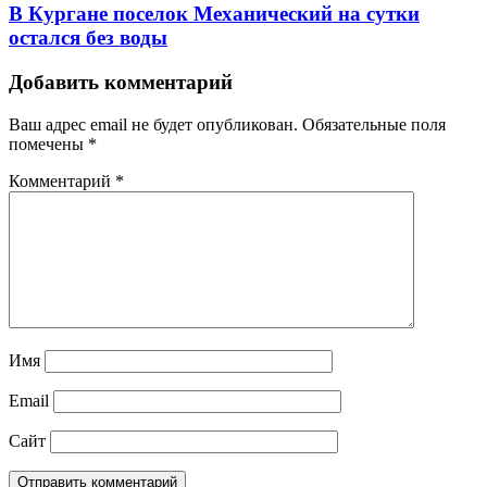
В Кургане поселок Механический на сутки
остался без воды
Добавить комментарий
Ваш адрес email не будет опубликован.
Обязательные поля
помечены
*
Комментарий
*
Имя
Email
Сайт