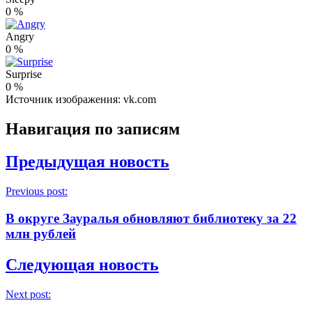
0
%
Angry
0
%
Surprise
0
%
Источник изображения: vk.com
Навигация по записям
Предыдущая новость
Previous post:
В округе Зауралья обновляют библиотеку за 22
млн рублей
Следующая новость
Next post: