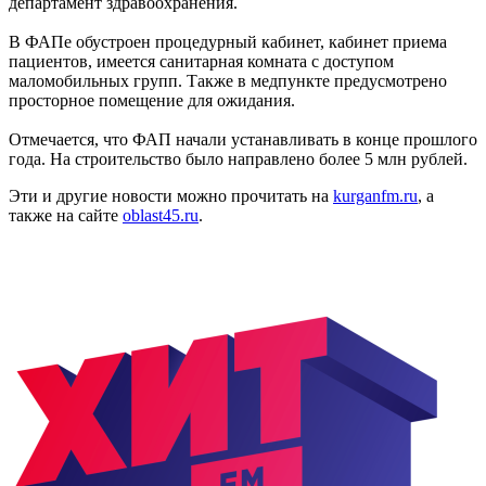
департамент здравоохранения.
В ФАПе обустроен процедурный кабинет, кабинет приема
пациентов, имеется санитарная комната с доступом
маломобильных групп. Также в медпункте предусмотрено
просторное помещение для ожидания.
Отмечается, что ФАП начали устанавливать в конце прошлого
года. На строительство было направлено более 5 млн рублей.
Эти и другие новости можно прочитать на
kurganfm.ru
, а
также на сайте
oblast45.ru
.