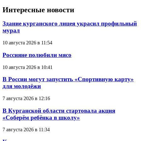
Интересные новости
Здание курганского лицея украсил профильный
мурал
10 августа 2026 в 11:54
Россияне полюбили мясо
10 августа 2026 в 10:41
В России могут запустить «Спортивную карту»
для молодёжи
7 августа 2026 в 12:16
В Курганской области стартовала акция
«Соберём ребёнка в школу»
7 августа 2026 в 11:34