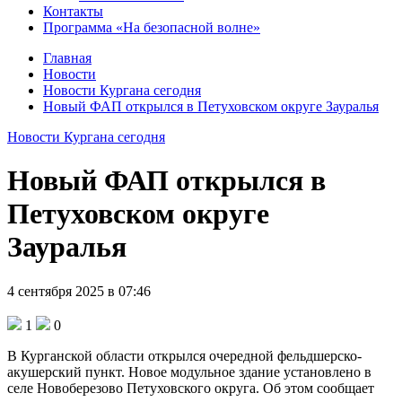
Контакты
Программа «На безопасной волне»
Главная
Новости
Новости Кургана сегодня
Новый ФАП открылся в Петуховском округе Зауралья
Новости Кургана сегодня
Новый ФАП открылся в
Петуховском округе
Зауралья
4 сентября 2025 в 07:46
1
0
В Курганской области открылся очередной фельдшерско-
акушерский пункт. Новое модульное здание установлено в
селе Новоберезово Петуховского округа. Об этом сообщает