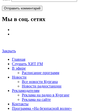
Мы в соц. сетях
Закрыть
Главная
Слушать ХИТ FM
В эфире
Расписание программ
Новости
Все новости Кургана
Новости радиостанции
Рекламодателям
Реклама на радио в Кургане
Реклама на сайте
Контакты
Программа «На безопасной волне»