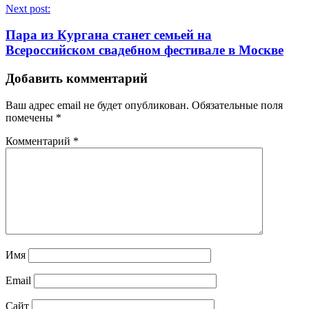
Next post:
Пара из Кургана станет семьей на
Всероссийском свадебном фестивале в Москве
Добавить комментарий
Ваш адрес email не будет опубликован.
Обязательные поля
помечены
*
Комментарий
*
Имя
Email
Сайт