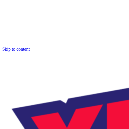
Skip to content