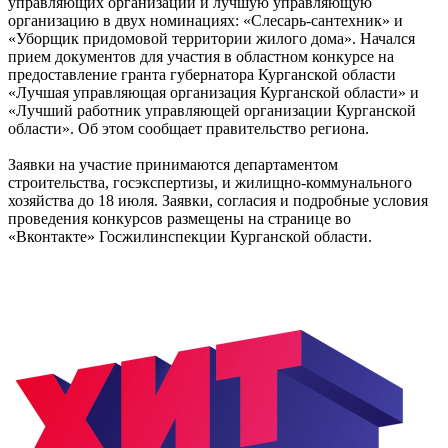
управляющих организаций и лучшую управляющую
организацию в двух номинациях: «Слесарь-сантехник» и
«Уборщик придомовой территории жилого дома». Начался
прием документов для участия в областном конкурсе на
предоставление гранта губернатора Курганской области
«Лучшая управляющая организация Курганской области» и
«Лучший работник управляющей организации Курганской
области». Об этом сообщает правительство региона.
Заявки на участие принимаются департаментом
строительства, госэкспертизы, и жилищно-коммунального
хозяйства до 18 июля. Заявки, согласия и подробные условия
проведения конкурсов размещены на странице во
«Вконтакте» Госжилинспекции Курганской области.