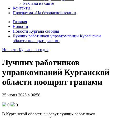
Реклама на сайте
Контакты
Программа «На безопасной волне»
Главная
Новости
Новости Кургана сегодня
Лучших работников управкомпаний Курганской
области поощрят гранами
Новости Кургана сегодня
Лучших работников
управкомпаний Курганской
области поощрят гранами
25 июня 2025 в 06:58
0
0
В Курганской области выберут лучших работников