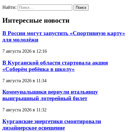
Найти:
Интересные новости
В России могут запустить «Спортивную карту»
для молодёжи
7 августа 2026 в 12:16
В Курганской области стартовала акция
«Соберём ребёнка в школу»
7 августа 2026 в 11:34
Коммунальщики вернули итальянцу
выигрышный лотерейный билет
7 августа 2026 в 11:32
Курганские энергетики смонтировали
дизайнерское освещение