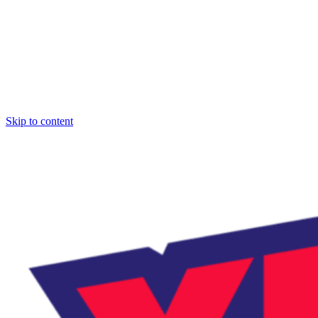
Skip to content