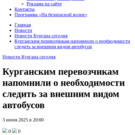
Реклама на сайте
Контакты
Программа «На безопасной волне»
Главная
Новости
Новости Кургана сегодня
Курганским перевозчикам напомнили о необходимости
следить за внешним видом автобусов
Новости Кургана сегодня
Курганским перевозчикам
напомнили о необходимости
следить за внешним видом
автобусов
3 июня 2025 в 20:00
0
0