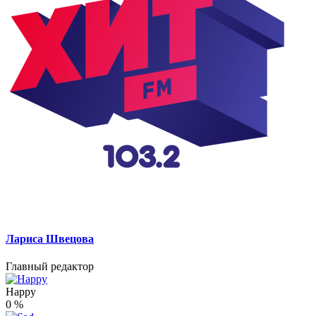
Лариса Швецова
Главный редактор
Happy
0
%