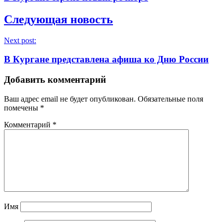
Следующая новость
Next post:
В Кургане представлена афиша ко Дню России
Добавить комментарий
Ваш адрес email не будет опубликован.
Обязательные поля
помечены
*
Комментарий
*
Имя