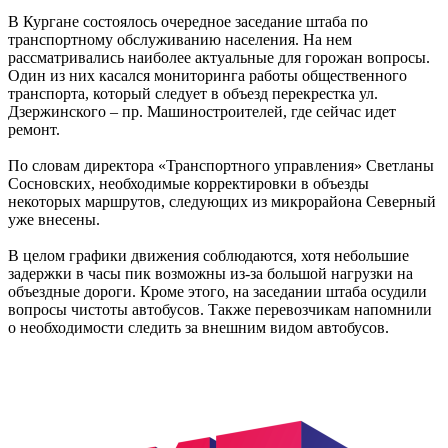
В Кургане состоялось очередное заседание штаба по
транспортному обслуживанию населения. На нем
рассматривались наиболее актуальные для горожан вопросы.
Один из них касался мониторинга работы общественного
транспорта, который следует в объезд перекрестка ул.
Дзержинского – пр. Машиностроителей, где сейчас идет
ремонт.
По словам директора «Транспортного управления» Светланы
Сосновских, необходимые корректировки в объезды
некоторых маршрутов, следующих из микрорайона Северный
уже внесены.
В целом графики движения соблюдаются, хотя небольшие
задержки в часы пик возможны из-за большой нагрузки на
объездные дороги. Кроме этого, на заседании штаба осудили
вопросы чистоты автобусов. Также перевозчикам напомнили
о необходимости следить за внешним видом автобусов.