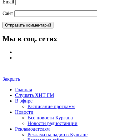
Email
Сайт
Мы в соц. сетях
Закрыть
Главная
Слушать ХИТ FM
В эфире
Расписание программ
Новости
Все новости Кургана
Новости радиостанции
Рекламодателям
Реклама на радио в Кургане