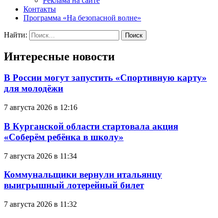
Реклама на сайте
Контакты
Программа «На безопасной волне»
Найти:
Интересные новости
В России могут запустить «Спортивную карту»
для молодёжи
7 августа 2026 в 12:16
В Курганской области стартовала акция
«Соберём ребёнка в школу»
7 августа 2026 в 11:34
Коммунальщики вернули итальянцу
выигрышный лотерейный билет
7 августа 2026 в 11:32