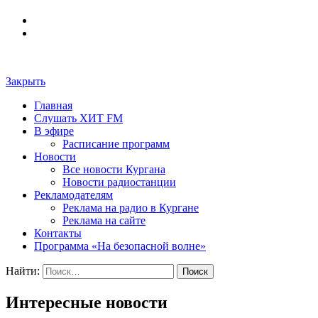
Закрыть
Главная
Слушать ХИТ FM
В эфире
Расписание программ
Новости
Все новости Кургана
Новости радиостанции
Рекламодателям
Реклама на радио в Кургане
Реклама на сайте
Контакты
Программа «На безопасной волне»
Найти:
Интересные новости