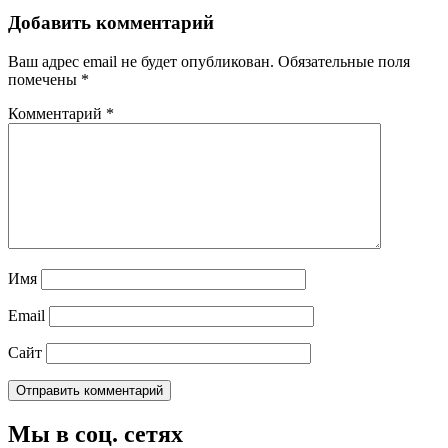
Добавить комментарий
Ваш адрес email не будет опубликован.
Обязательные поля
помечены
*
Комментарий
*
Имя
Email
Сайт
Мы в соц. сетях