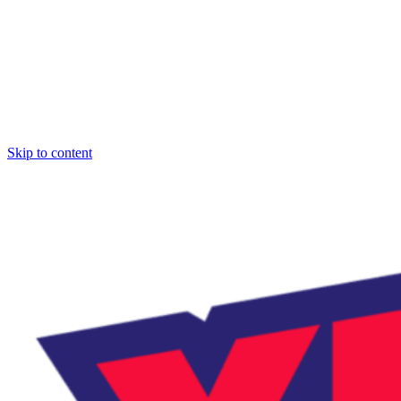
Skip to content