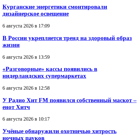
Курганские энергетики смонтировали
дизайнерское освещение
6 августа 2026 в 17:09
В России укрепляется тренд на здоровый образ
жизни
6 августа 2026 в 13:59
«Разговорные» кассы появились в
нидерландских супермаркетах
6 августа 2026 в 12:58
У Радио Хит FM появился собственный маскот –
енот Хитч
6 августа 2026 в 10:17
Учёные обнаружили охотничью хитрость
ночных пауков