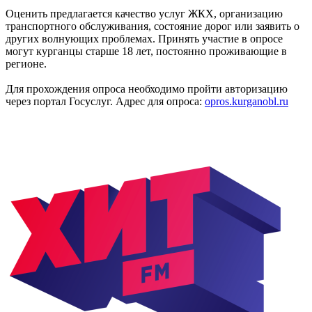
Оценить предлагается качество услуг ЖКХ, организацию
транспортного обслуживания, состояние дорог или заявить о
других волнующих проблемах. Принять участие в опросе
могут курганцы старше 18 лет, постоянно проживающие в
регионе.
Для прохождения опроса необходимо пройти авторизацию
через портал Госуслуг. Адрес для опроса:
opros.kurganobl.ru