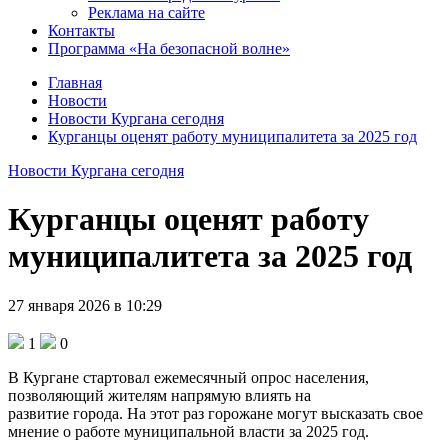
Реклама на сайте
Контакты
Программа «На безопасной волне»
Главная
Новости
Новости Кургана сегодня
Курганцы оценят работу муниципалитета за 2025 год
Новости Кургана сегодня
Курганцы оценят работу
муниципалитета за 2025 год
27 января 2026 в 10:29
1
0
В Кургане стартовал ежемесячный опрос населения,
позволяющий жителям напрямую влиять на
развитие города. На этот раз горожане могут высказать свое
мнение о работе муниципальной власти за 2025 год.