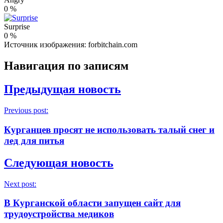
0
%
Surprise
0
%
Источник изображения: forbitchain.com
Навигация по записям
Предыдущая новость
Previous post:
Курганцев просят не использовать талый снег и
лед для питья
Следующая новость
Next post:
В Курганской области запущен сайт для
трудоустройства медиков