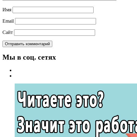
Имя
Email
Сайт
Мы в соц. сетях