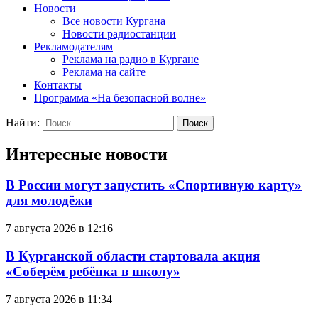
Новости
Все новости Кургана
Новости радиостанции
Рекламодателям
Реклама на радио в Кургане
Реклама на сайте
Контакты
Программа «На безопасной волне»
Найти:
Интересные новости
В России могут запустить «Спортивную карту»
для молодёжи
7 августа 2026 в 12:16
В Курганской области стартовала акция
«Соберём ребёнка в школу»
7 августа 2026 в 11:34