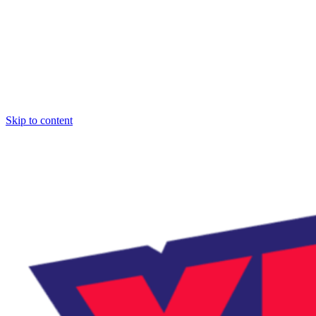
Skip to content