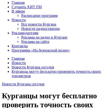
Главная
Слушать ХИТ FM
В эфире
Расписание программ
Новости
Все новости Кургана
Новости радиостанции
Рекламодателям
Реклама на радио в Кургане
Реклама на сайте
Контакты
Программа «На безопасной волне»
Главная
Новости
Новости Кургана сегодня
Курганцы могут бесплатно проверить точность своих
тонометров
Новости Кургана сегодня
Курганцы могут бесплатно
проверить точность своих