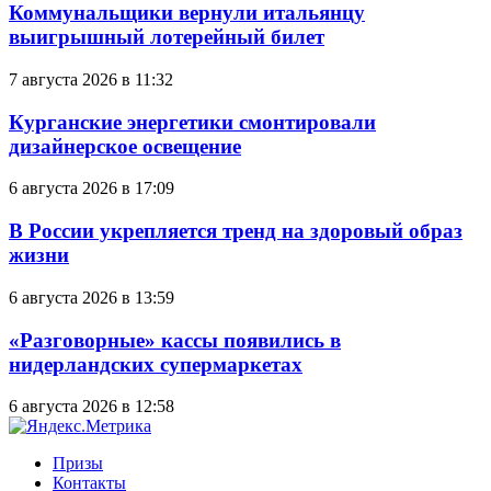
Коммунальщики вернули итальянцу
выигрышный лотерейный билет
7 августа 2026 в 11:32
Курганские энергетики смонтировали
дизайнерское освещение
6 августа 2026 в 17:09
В России укрепляется тренд на здоровый образ
жизни
6 августа 2026 в 13:59
«Разговорные» кассы появились в
нидерландских супермаркетах
6 августа 2026 в 12:58
Призы
Контакты