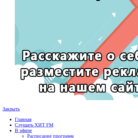
Закрыть
Главная
Слушать ХИТ FM
В эфире
Расписание программ