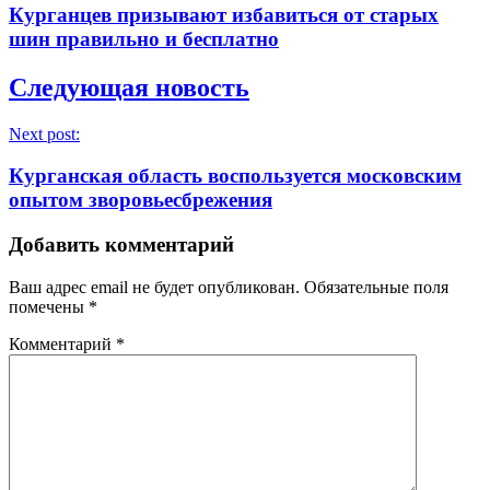
Курганцев призывают избавиться от старых
шин правильно и бесплатно
Следующая новость
Next post:
Курганская область воспользуется московским
опытом зворовьесбрежения
Добавить комментарий
Ваш адрес email не будет опубликован.
Обязательные поля
помечены
*
Комментарий
*