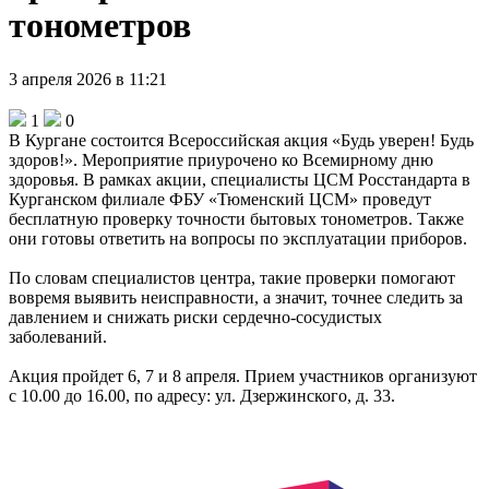
тонометров
3 апреля 2026 в 11:21
1
0
В Кургане состоится Всероссийская акция «Будь уверен! Будь
здоров!». Мероприятие приурочено ко Всемирному дню
здоровья. В рамках акции, специалисты ЦСМ Росстандарта в
Курганском филиале ФБУ «Тюменский ЦСМ» проведут
бесплатную проверку точности бытовых тонометров. Также
они готовы ответить на вопросы по эксплуатации приборов.
По словам специалистов центра, такие проверки помогают
вовремя выявить неисправности, а значит, точнее следить за
давлением и снижать риски сердечно-сосудистых
заболеваний.
Акция пройдет 6, 7 и 8 апреля. Прием участников организуют
с 10.00 до 16.00, по адресу: ул. Дзержинского, д. 33.