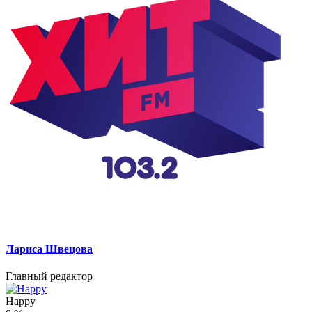
Лариса Швецова
Главный редактор
Happy