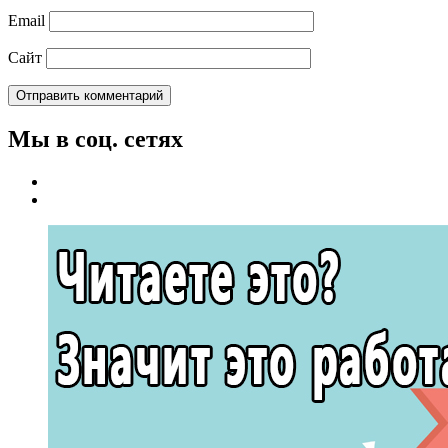
Email
Сайт
Мы в соц. сетях