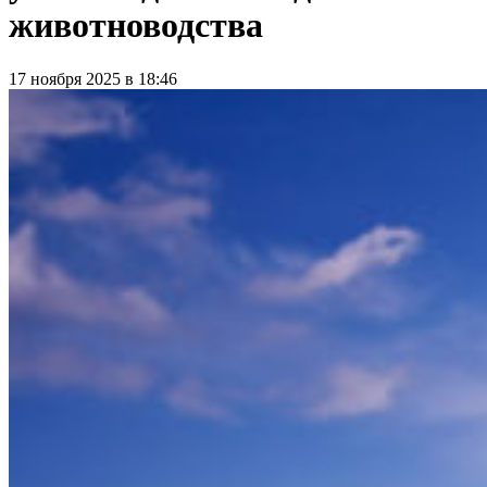
животноводства
17 ноября 2025 в 18:46