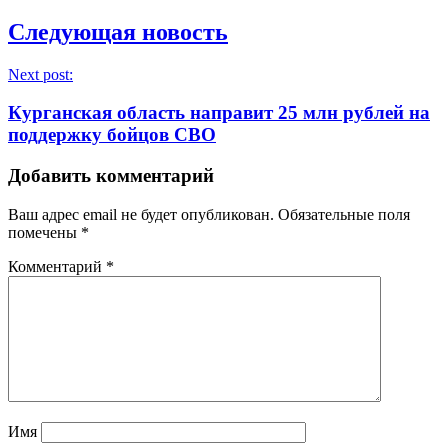
Следующая новость
Next post:
Курганская область направит 25 млн рублей на
поддержку бойцов СВО
Добавить комментарий
Ваш адрес email не будет опубликован.
Обязательные поля
помечены
*
Комментарий
*
Имя