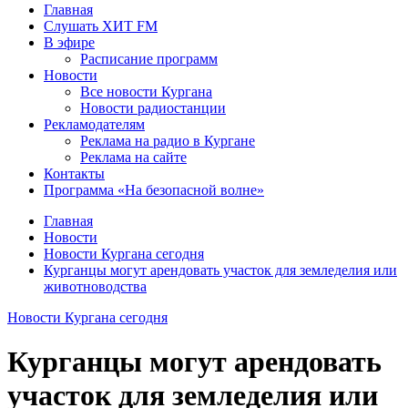
Главная
Слушать ХИТ FM
В эфире
Расписание программ
Новости
Все новости Кургана
Новости радиостанции
Рекламодателям
Реклама на радио в Кургане
Реклама на сайте
Контакты
Программа «На безопасной волне»
Главная
Новости
Новости Кургана сегодня
Курганцы могут арендовать участок для земледелия или
животноводства
Новости Кургана сегодня
Курганцы могут арендовать
участок для земледелия или