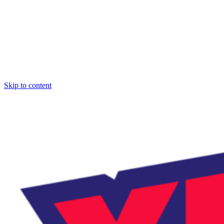
Skip to content