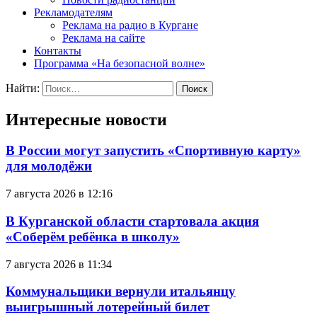
Рекламодателям
Реклама на радио в Кургане
Реклама на сайте
Контакты
Программа «На безопасной волне»
Найти:
Интересные новости
В России могут запустить «Спортивную карту»
для молодёжи
7 августа 2026 в 12:16
В Курганской области стартовала акция
«Соберём ребёнка в школу»
7 августа 2026 в 11:34
Коммунальщики вернули итальянцу
выигрышный лотерейный билет