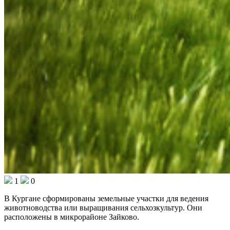
1
0
В Кургане сформированы земельные участки для ведения
животноводства или выращивания сельхозкультур. Они
расположены в микрорайоне Зайково.