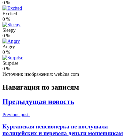
0
%
Excited
0
%
Sleepy
0
%
Angry
0
%
Surprise
0
%
Источник изображения: web2ua.com
Навигация по записям
Предыдущая новость
Previous post:
Курганская пенсионерка не послушала
полицейских и перевела деньги мошенникам