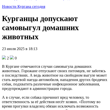
Новости Кургана сегодня
Курганцы допускают
самовыгул домашних
животных
23 июля 2025 в 18:13
2
0
В Кургане отмечаются случаи самовыгула домашних
животных. Горожане отпускают своих питомцев, не заботясь
о последствиях. А ведь животное на свободном выгуле может
стать жертвой наезда автомобиля, нападения других бродячих
собак, подхватить различные инфекционное заболевания,
предупреждают в администрации города.
А в случае, если собака причинит вред человеку, то
ответственность за её действия несёт хозяин. «Поэтому во
время прогулки владелец обязан исключать возможность