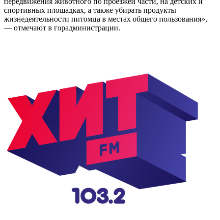
передвижения животного по проезжей части, на детских и
спортивных площадках, а также убирать продукты
жизнедеятельности питомца в местах общего пользования»,
— отмечают в горадминистрации.