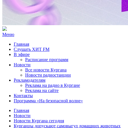
Меню
Главная
Слушать ХИТ FM
В эфире
Расписание программ
Новости
Все новости Кургана
Новости радиостанции
Рекламодателям
Реклама на радио в Кургане
Реклама на сайте
Контакты
Программа «На безопасной волне»
Главная
Новости
Новости Кургана сегодня
Курганцы допускают самовыгул домашних животных