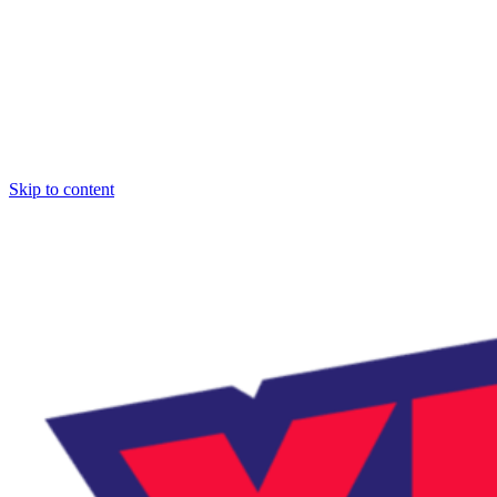
Skip to content