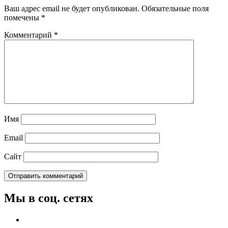
Ваш адрес email не будет опубликован.
Обязательные поля
помечены
*
Комментарий
*
Имя
Email
Сайт
Мы в соц. сетях