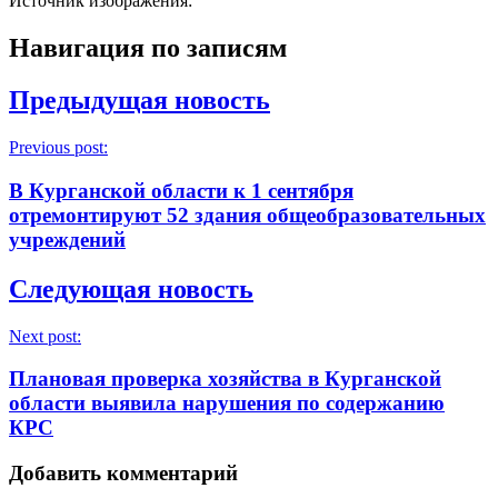
Источник изображения:
Навигация по записям
Предыдущая новость
Previous post:
В Курганской области к 1 сентября
отремонтируют 52 здания общеобразовательных
учреждений
Следующая новость
Next post:
Плановая проверка хозяйства в Курганской
области выявила нарушения по содержанию
КРС
Добавить комментарий