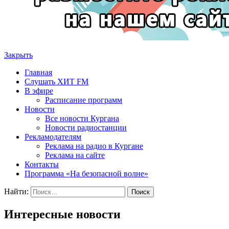
Закрыть
Главная
Слушать ХИТ FM
В эфире
Расписание программ
Новости
Все новости Кургана
Новости радиостанции
Рекламодателям
Реклама на радио в Кургане
Реклама на сайте
Контакты
Программа «На безопасной волне»
Найти:
Интересные новости