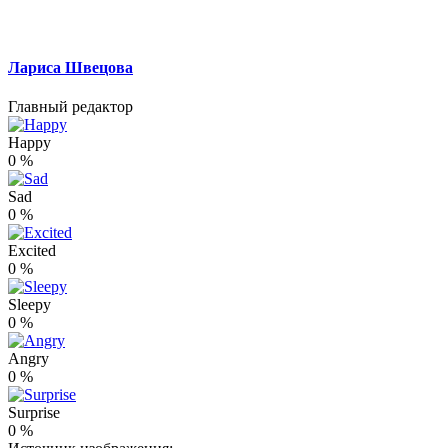
Лариса Швецова
Главный редактор
Happy
0
%
Sad
0
%
Excited
0
%
Sleepy
0
%
Angry
0
%
Surprise
0
%