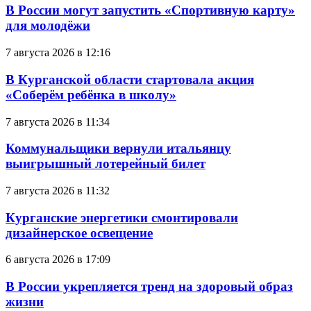
В России могут запустить «Спортивную карту»
для молодёжи
7 августа 2026 в 12:16
В Курганской области стартовала акция
«Соберём ребёнка в школу»
7 августа 2026 в 11:34
Коммунальщики вернули итальянцу
выигрышный лотерейный билет
7 августа 2026 в 11:32
Курганские энергетики смонтировали
дизайнерское освещение
6 августа 2026 в 17:09
В России укрепляется тренд на здоровый образ
жизни