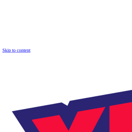
Skip to content