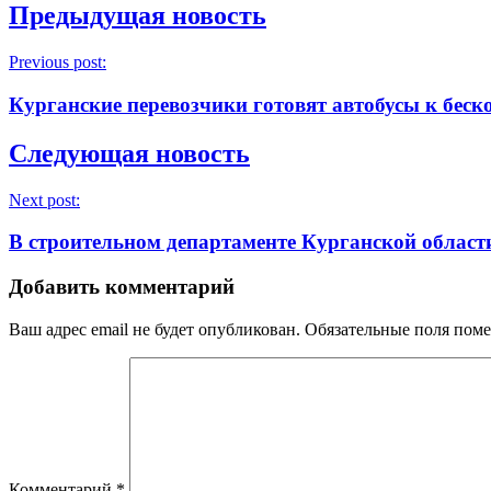
Предыдущая новость
Previous post:
Курганские перевозчики готовят автобусы к беск
Следующая новость
Next post:
В строительном департаменте Курганской област
Добавить комментарий
Ваш адрес email не будет опубликован.
Обязательные поля пом
Комментарий
*