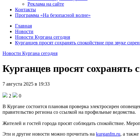
Реклама на сайте
Контакты
Программа «На безопасной волне»
Главная
Новости
Новости Кургана сегодня
Курганцев просят сохранять спокойствие при звуке сир
Новости Кургана сегодня
Курганцев просят сохранять 
7 августа 2025 в 19:33
2
0
В Кургане состоится плановая проверка электросирен оповеще
правительство региона со ссылкой на профильные ведомства.
Жителей и гостей города просят соблюдать спокойствие. Меропр
Эти и другие новости можно прочитать на
kurganfm.ru
, а также