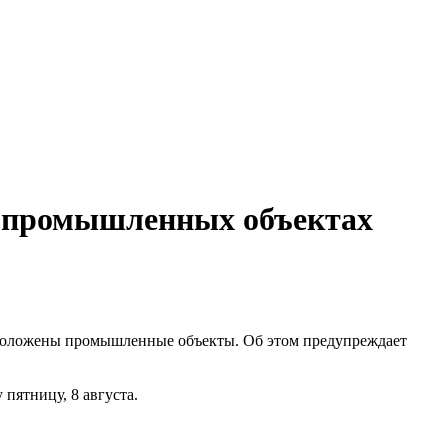
на промышленных объектах
асположены промышленные объекты. Об этом предупреждает
пятницу, 8 августа.