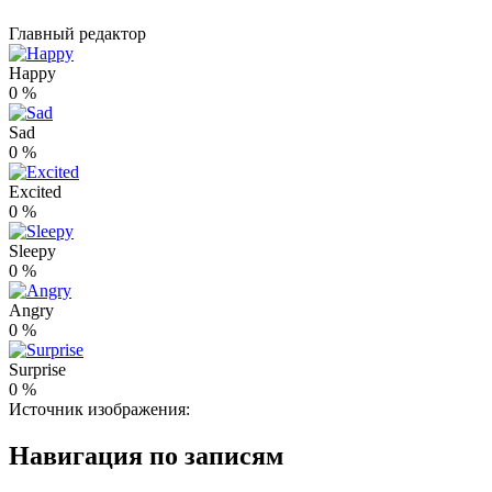
Главный редактор
Happy
0
%
Sad
0
%
Excited
0
%
Sleepy
0
%
Angry
0
%
Surprise
0
%
Источник изображения:
Навигация по записям