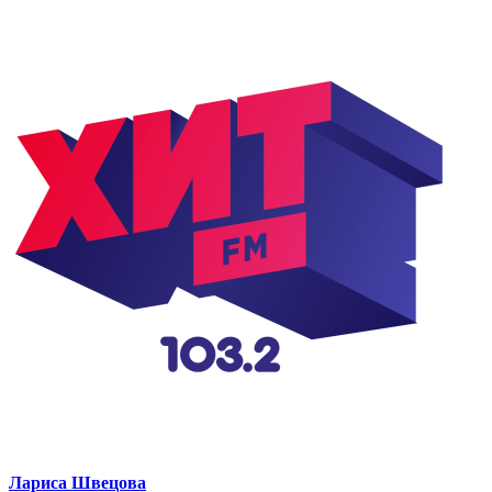
Лариса Швецова