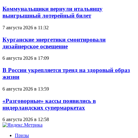
Коммунальщики вернули итальянцу
выигрышный лотерейный билет
7 августа 2026 в 11:32
Курганские энергетики смонтировали
дизайнерское освещение
6 августа 2026 в 17:09
В России укрепляется тренд на здоровый образ
жизни
6 августа 2026 в 13:59
«Разговорные» кассы появились в
нидерландских супермаркетах
6 августа 2026 в 12:58
Призы