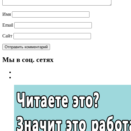
Имя
Email
Сайт
Мы в соц. сетях