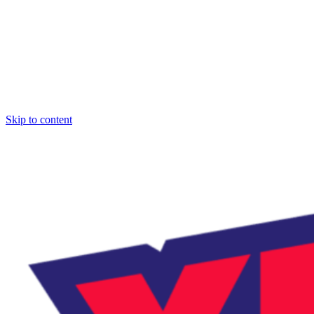
Skip to content