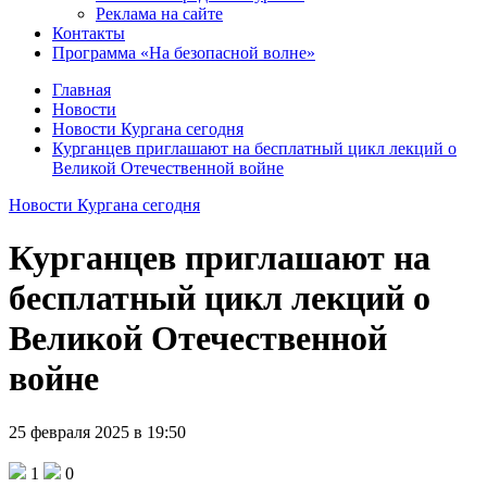
Реклама на сайте
Контакты
Программа «На безопасной волне»
Главная
Новости
Новости Кургана сегодня
Курганцев приглашают на бесплатный цикл лекций о
Великой Отечественной войне
Новости Кургана сегодня
Курганцев приглашают на
бесплатный цикл лекций о
Великой Отечественной
войне
25 февраля 2025 в 19:50
1
0