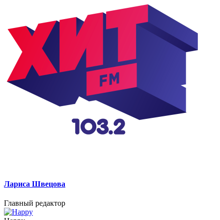
Лариса Швецова
Главный редактор