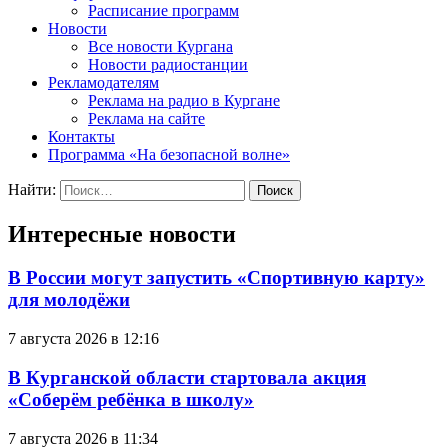
Расписание программ
Новости
Все новости Кургана
Новости радиостанции
Рекламодателям
Реклама на радио в Кургане
Реклама на сайте
Контакты
Программа «На безопасной волне»
Найти:
Интересные новости
В России могут запустить «Спортивную карту»
для молодёжи
7 августа 2026 в 12:16
В Курганской области стартовала акция
«Соберём ребёнка в школу»
7 августа 2026 в 11:34