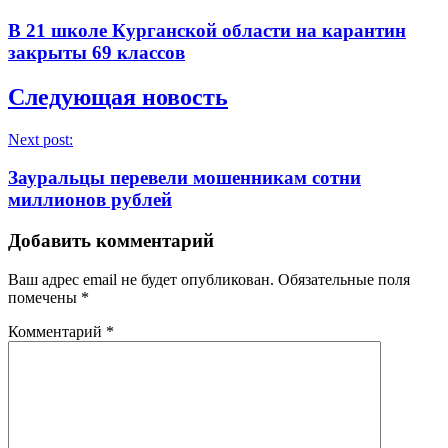
В 21 школе Курганской области на карантин
закрыты 69 классов
Следующая новость
Next post:
Зауральцы перевели мошенникам сотни
миллионов рублей
Добавить комментарий
Ваш адрес email не будет опубликован.
Обязательные поля
помечены
*
Комментарий
*