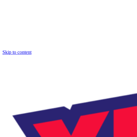
Skip to content