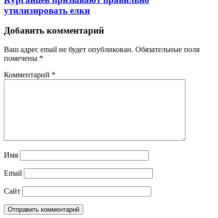
утилизировать елки
Добавить комментарий
Ваш адрес email не будет опубликован.
Обязательные поля
помечены
*
Комментарий
*
Имя
Email
Сайт