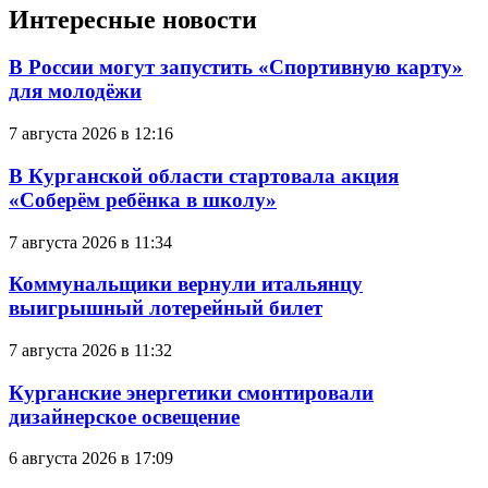
Интересные новости
В России могут запустить «Спортивную карту»
для молодёжи
7 августа 2026 в 12:16
В Курганской области стартовала акция
«Соберём ребёнка в школу»
7 августа 2026 в 11:34
Коммунальщики вернули итальянцу
выигрышный лотерейный билет
7 августа 2026 в 11:32
Курганские энергетики смонтировали
дизайнерское освещение
6 августа 2026 в 17:09