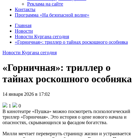
Реклама на сайте
Контакты
Программа «На безопасной волне»
Главная
Новости
Новости Кургана сегодня
«Горничная»: триллер о тайнах роскошного особняка
Новости Кургана сегодня
«Горничная»: триллер о
тайнах роскошного особняка
14 января 2026 в 17:02
1
0
В кинотеатре «Пушка» можно посмотреть психологический
триллер «Горничная». Это история о цене нового начала и
опасностях, скрывающихся за фасадом богатства.
Милли мечтает перевернуть страницу жизни и устраивается