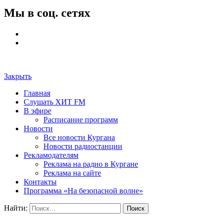
Мы в соц. сетях
Закрыть
Главная
Слушать ХИТ FM
В эфире
Расписание программ
Новости
Все новости Кургана
Новости радиостанции
Рекламодателям
Реклама на радио в Кургане
Реклама на сайте
Контакты
Программа «На безопасной волне»
Найти: