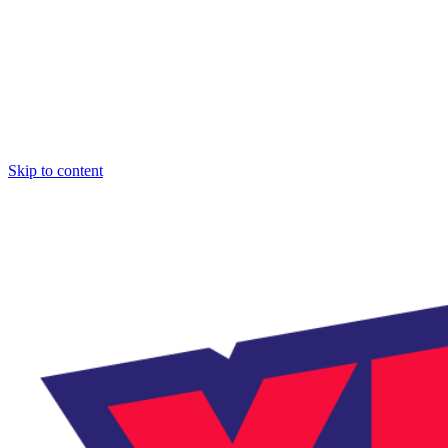
Skip to content