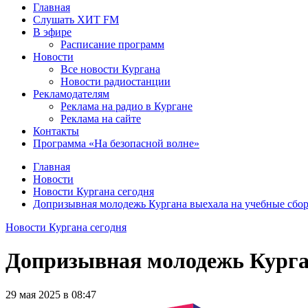
Главная
Слушать ХИТ FM
В эфире
Расписание программ
Новости
Все новости Кургана
Новости радиостанции
Рекламодателям
Реклама на радио в Кургане
Реклама на сайте
Контакты
Программа «На безопасной волне»
Главная
Новости
Новости Кургана сегодня
Допризывная молодежь Кургана выехала на учебные сбо
Новости Кургана сегодня
Допризывная молодежь Курга
29 мая 2025 в 08:47