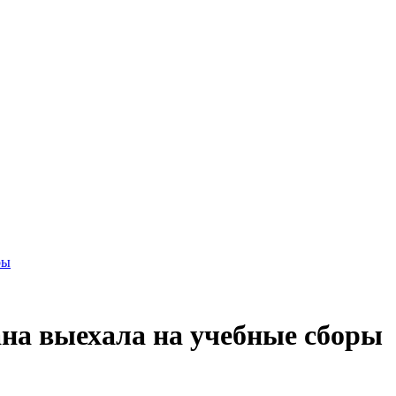
ры
на выехала на учебные сборы