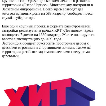
крупнейшего в УрФО проекта комплексного развития
территорий «Озеро Черное». Многоэтажку построили в
Заозерном микрорайоне. Всего здесь возводят два
многоквартирных дома на 588 квартир, сообщает пресс-
служба губернатора.
Еще один крупный проект, в формате разноуровневой
застройки реализуется в рамках КРТ «Левашово». Здесь
возводятся 7 домов на 1339 квартир. Жилье планируется
ввести в эксплуатацию до 2031 года.
Застройщик обещает обустроить просторные дворы с
детскими игровыми и спортивными зонами. Также на
территории разобьют сад с многолетними цветущими
деревьями.