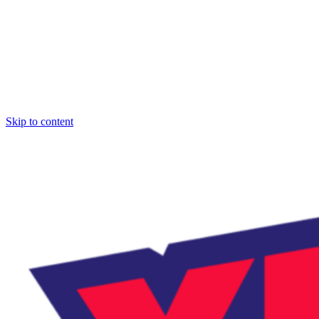
Skip to content