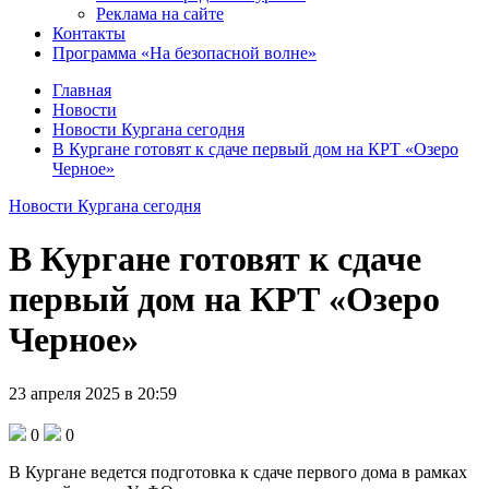
Реклама на сайте
Контакты
Программа «На безопасной волне»
Главная
Новости
Новости Кургана сегодня
В Кургане готовят к сдаче первый дом на КРТ «Озеро
Черное»
Новости Кургана сегодня
В Кургане готовят к сдаче
первый дом на КРТ «Озеро
Черное»
23 апреля 2025 в 20:59
0
0
В Кургане ведется подготовка к сдаче первого дома в рамках