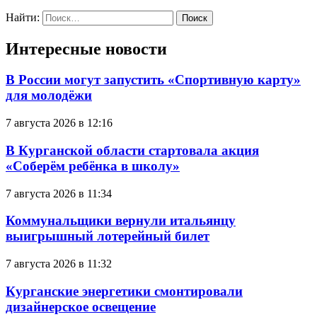
Найти:
Интересные новости
В России могут запустить «Спортивную карту»
для молодёжи
7 августа 2026 в 12:16
В Курганской области стартовала акция
«Соберём ребёнка в школу»
7 августа 2026 в 11:34
Коммунальщики вернули итальянцу
выигрышный лотерейный билет
7 августа 2026 в 11:32
Курганские энергетики смонтировали
дизайнерское освещение