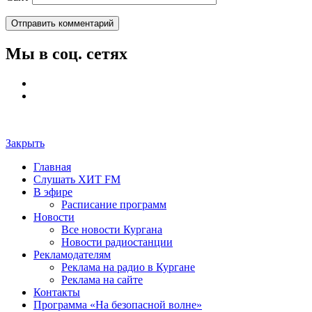
Мы в соц. сетях
Закрыть
Главная
Слушать ХИТ FM
В эфире
Расписание программ
Новости
Все новости Кургана
Новости радиостанции
Рекламодателям
Реклама на радио в Кургане
Реклама на сайте
Контакты
Программа «На безопасной волне»