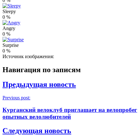
0
%
Sleepy
0
%
Angry
0
%
Surprise
0
%
Источник изображения:
Навигация по записям
Предыдущая новость
Previous post:
Курганский велоклуб приглашает на велопробег
опытных велолюбителей
Следующая новость