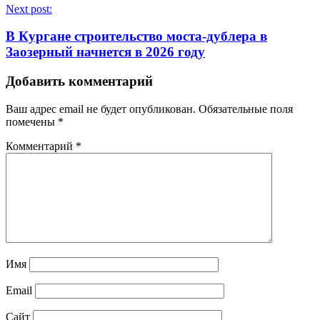
Next post:
В Кургане строительство моста-дублера в
Заозерный начнется в 2026 году
Добавить комментарий
Ваш адрес email не будет опубликован.
Обязательные поля
помечены
*
Комментарий
*
Имя
Email
Сайт