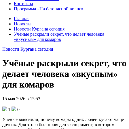
Контакты
Программа «На безопасной волне»
Главная
Новости
Новости Кургана сегодня
Учёные раскрыли секрет, что делает человека
«вкусным» для комаров
Новости Кургана сегодня
Учёные раскрыли секрет, что
делает человека «вкусным»
для комаров
15 мая 2026 в 15:53
1
0
Учёные выяснили, почему комары одних людей кусают чаще
других. Для этого был проведен эксперимент, в котором