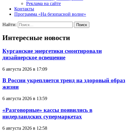
Реклама на сайте
Контакты
Программа «На безопасной волне»
Найти:
Интересные новости
Курганские энергетики смонтировали
дизайнерское освещение
6 августа 2026 в 17:09
В России укрепляется тренд на здоровый образ
жизни
6 августа 2026 в 13:59
«Разговорные» кассы появились в
нидерландских супермаркетах
6 августа 2026 в 12:58