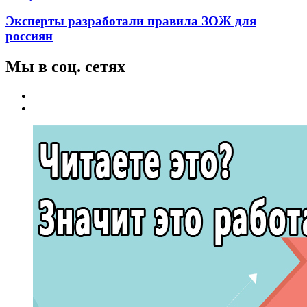
Эксперты разработали правила ЗОЖ для
россиян
Мы в соц. сетях