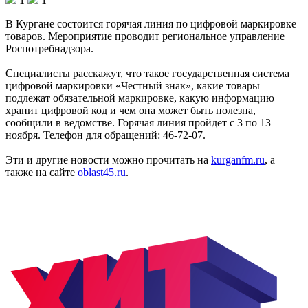
1
1
В Кургане состоится горячая линия по цифровой маркировке
товаров. Мероприятие проводит региональное управление
Роспотребнадзора.
Специалисты расскажут, что такое государственная система
цифровой маркировки «Честный знак», какие товары
подлежат обязательной маркировке, какую информацию
хранит цифровой код и чем она может быть полезна,
сообщили в ведомстве. Горячая линия пройдет с 3 по 13
ноября. Телефон для обращений: 46-72-07.
Эти и другие новости можно прочитать на
kurganfm.ru
, а
также на сайте
oblast45.ru
.