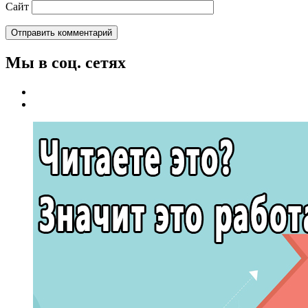
Сайт
Мы в соц. сетях