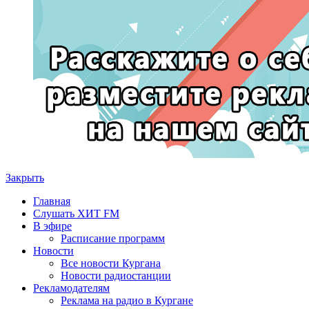
Закрыть
Главная
Слушать ХИТ FM
В эфире
Расписание программ
Новости
Все новости Кургана
Новости радиостанции
Рекламодателям
Реклама на радио в Кургане