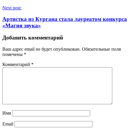
Next post:
Артистка из Кургана стала лауреатом конкурса
«Магия звука»
Добавить комментарий
Ваш адрес email не будет опубликован.
Обязательные поля
помечены
*
Комментарий
*
Имя
Email