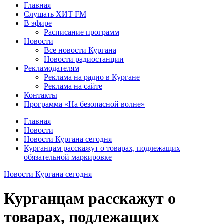
Главная
Слушать ХИТ FM
В эфире
Расписание программ
Новости
Все новости Кургана
Новости радиостанции
Рекламодателям
Реклама на радио в Кургане
Реклама на сайте
Контакты
Программа «На безопасной волне»
Главная
Новости
Новости Кургана сегодня
Курганцам расскажут о товарах, подлежащих
обязательной маркировке
Новости Кургана сегодня
Курганцам расскажут о
товарах, подлежащих