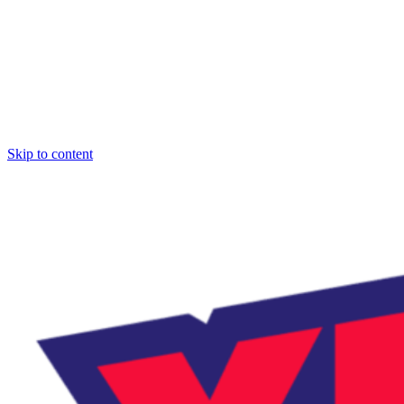
Skip to content