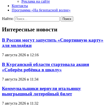
Реклама на сайте
Контакты
Программа «На безопасной волне»
Найти:
Интересные новости
В России могут запустить «Спортивную карту»
для молодёжи
7 августа 2026 в 12:16
В Курганской области стартовала акция
«Соберём ребёнка в школу»
7 августа 2026 в 11:34
Коммунальщики вернули итальянцу
выигрышный лотерейный билет
7 августа 2026 в 11:32