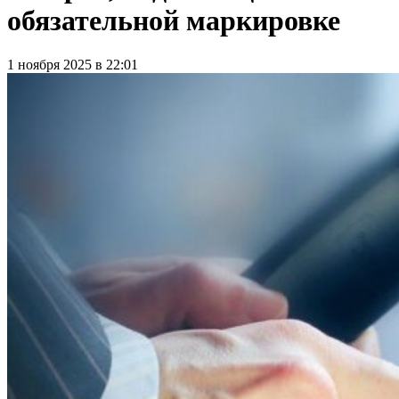
обязательной маркировке
1 ноября 2025 в 22:01