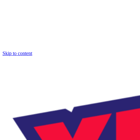
Skip to content