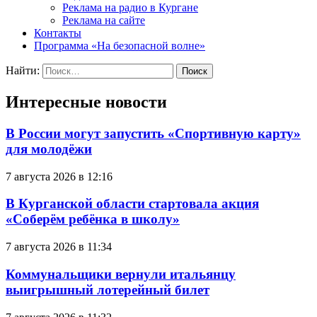
Реклама на радио в Кургане
Реклама на сайте
Контакты
Программа «На безопасной волне»
Найти:
Интересные новости
В России могут запустить «Спортивную карту»
для молодёжи
7 августа 2026 в 12:16
В Курганской области стартовала акция
«Соберём ребёнка в школу»
7 августа 2026 в 11:34
Коммунальщики вернули итальянцу
выигрышный лотерейный билет