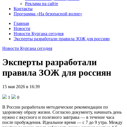
Реклама на сайте
Контакты
Программа «На безопасной волне»
Главная
Новости
Новости Кургана сегодня
Эксперты разработали правила ЗОЖ для россиян
Новости Кургана сегодня
Эксперты разработали
правила ЗОЖ для россиян
15 мая 2026 в 16:39
1
0
В России разработали методические рекомендации по
здоровому образу жизни. Согласно документу, начинать день
нужно с вкусного и полезного завтрака — в течение часа
после пробуждения. Идеальное время — с 7 до 9 утра. Между