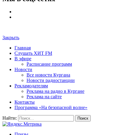
Закрыть
Главная
Слушать ХИТ FM
В эфире
Расписание программ
Новости
Все новости Кургана
Новости радиостанции
Рекламодателям
Реклама на радио в Кургане
Реклама на сайте
Контакты
Программа «На безопасной волне»
Найти:
Призы