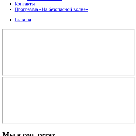
Контакты
Программа «На безопасной волне»
Главная
Мы в соц. сетях